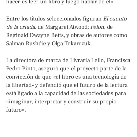
hacer es leer un libro y luego hablar de él».
Entre los títulos seleccionados figuran
El cuento
de la criada
, de Margaret Atwood;
Felon
, de
Reginald Dwayne Betts, y obras de autores como
Salman Rushdie y Olga Tokarczuk.
La directora de marca de Livraria Lello, Francisca
Pedro Pinto, aseguró que el proyecto parte de la
convicción de que «el libro es una tecnología de
la libertad» y defendió que el futuro de la lectura
está ligado a la capacidad de las sociedades para
«imaginar, interpretar y construir su propio
futuro».