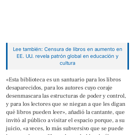
Lee también: Censura de libros en aumento en
EE. UU. revela patrón global en educación y
cultura
«Esta biblioteca es un santuario para los libros
desaparecidos, para los autores cuyo coraje
desenmascara las estructuras de poder y control,
y para los lectores que se niegan a que les digan
qué libros pueden leer», añadió la cantante, que
invitó al público a visitar el espacio porque, a su
juicio, «a veces, lo más subversivo que se puede