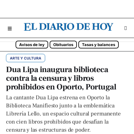
Avisos de ley
Obituarios
Tasas y balances
ARTE Y CULTURA
Dua Lipa inaugura biblioteca
contra la censura y libros
prohibidos en Oporto, Portugal
La cantante Dua Lipa estrena en Oporto la
Biblioteca Manifiesto junto a la emblemática
Librería Lello, un espacio cultural permanente
con cien libros prohibidos que desafían la
censura y las estructuras de poder.