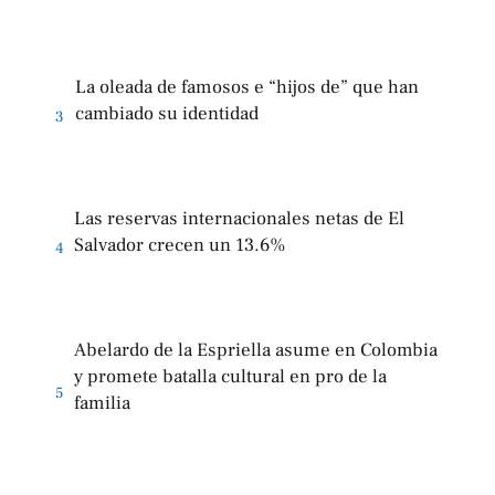
La oleada de famosos e “hijos de” que han
cambiado su identidad
3
Las reservas internacionales netas de El
Salvador crecen un 13.6%
4
Abelardo de la Espriella asume en Colombia
y promete batalla cultural en pro de la
5
familia