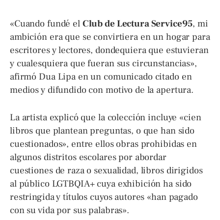
«Cuando fundé el
Club de Lectura Service95
, mi
ambición era que se convirtiera en un hogar para
escritores y lectores, dondequiera que estuvieran
y cualesquiera que fueran sus circunstancias»,
afirmó Dua Lipa en un comunicado citado en
medios y difundido con motivo de la apertura.
La artista explicó que la colección incluye «cien
libros que plantean preguntas, o que han sido
cuestionados», entre ellos obras prohibidas en
algunos distritos escolares por abordar
cuestiones de raza o sexualidad, libros dirigidos
al público LGTBQIA+ cuya exhibición ha sido
restringida y títulos cuyos autores «han pagado
con su vida por sus palabras».