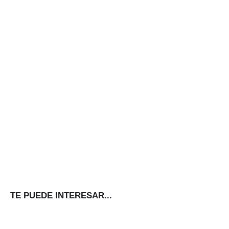
TE PUEDE INTERESAR...