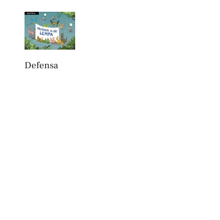
Defensa