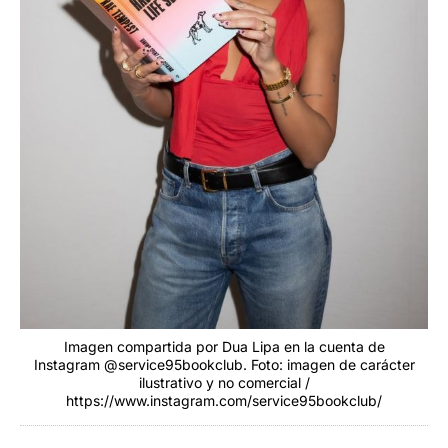
Imagen compartida por Dua Lipa en la cuenta de
Instagram @service95bookclub. Foto: imagen de carácter
ilustrativo y no comercial /
https://www.instagram.com/service95bookclub/