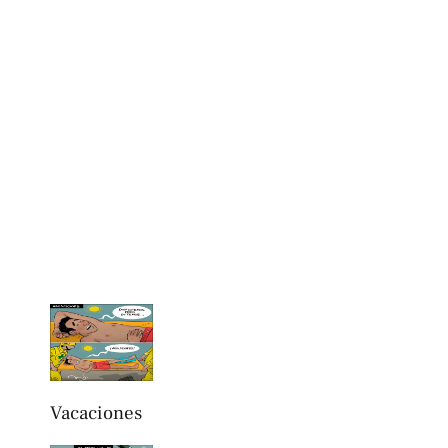
Vacaciones