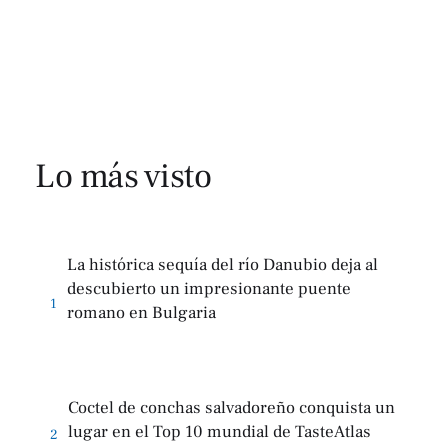
Lo más visto
La histórica sequía del río Danubio deja al
descubierto un impresionante puente
1
romano en Bulgaria
Coctel de conchas salvadoreño conquista un
lugar en el Top 10 mundial de TasteAtlas
2