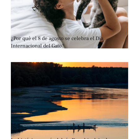
¿Por qué el 8 de agosto se celebra el Día
Internacional del Gato?