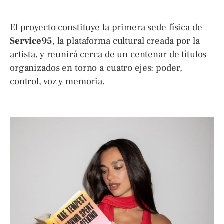
El proyecto constituye la primera sede física de
Service95
, la plataforma cultural creada por la
artista, y reunirá cerca de un centenar de títulos
organizados en torno a cuatro ejes: poder,
control, voz y memoria.