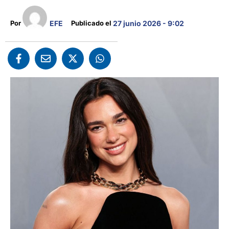
EFE
Por 
Publicado el 
27 junio 2026 - 9:02