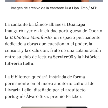
Imagen de archivo de la cantante Dua Lipa. Foto / AFP
La cantante británico-albanesa
Dua Lipa
inauguró ayer en la ciudad portuguesa de Oporto
la
Biblioteca Manifiesto
, un espacio permanente
dedicado a obras que cuestionan el poder, la
censura y la exclusión, fruto de una colaboración
entre su club de lectura
Service95
y la histórica
Librería Lello
.
La biblioteca quedará instalada de forma
permanente en el nuevo auditorio cultural de
Livraria Lello, diseñado por el arquitecto
portugués Álvaro Siza, premio Pritzker.