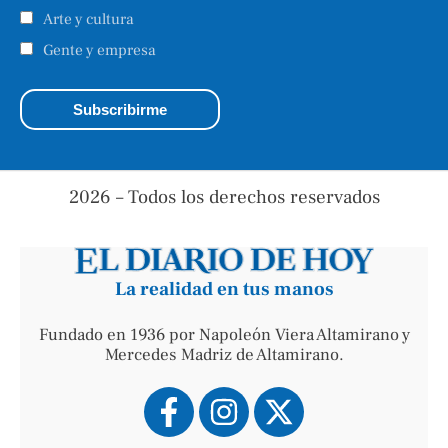
Arte y cultura
Gente y empresa
2026 – Todos los derechos reservados
La realidad en tus manos
Fundado en 1936 por Napoleón Viera Altamirano y
Mercedes Madriz de Altamirano.