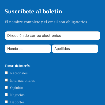
Suscríbete al boletín
El nombre completo y el email son obligatorios.
Temas de interés:
Nacionales
Internacionales
Opinión
Negocios
Deportes