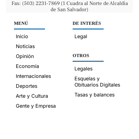
Fax: (503) 2231-7869 (1 Cuadra al Norte de Alcaldía
de San Salvador)
MENÚ
DE INTERÉS
Inicio
Legal
Noticias
Opinión
OTROS
Economía
Legales
Internacionales
Esquelas y
Obituarios Digitales
Deportes
Tasas y balances
Arte y Cultura
Gente y Empresa