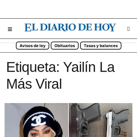
Avisos de ley
Obituarios
Tasas y balances
Etiqueta:
Yailín La
Más Viral