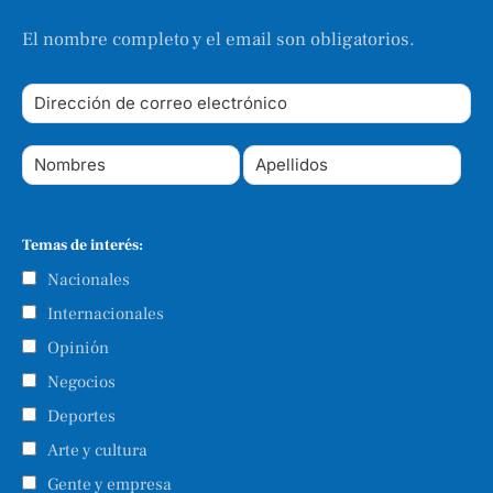
El nombre completo y el email son obligatorios.
Temas de interés:
Nacionales
Internacionales
Opinión
Negocios
Deportes
Arte y cultura
Gente y empresa