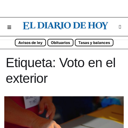
Avisos de ley
Obituarios
Tasas y balances
Etiqueta:
Voto en el
exterior