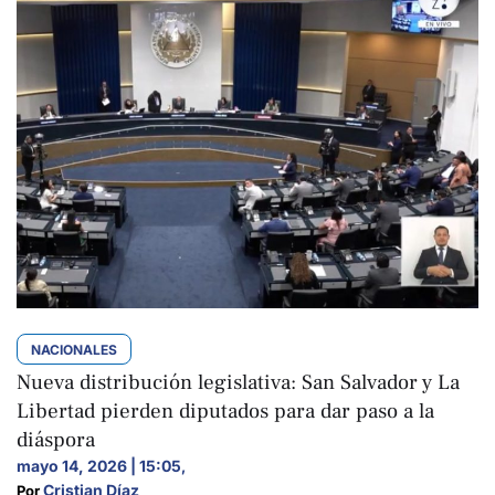
NACIONALES
Nueva distribución legislativa: San Salvador y La
Libertad pierden diputados para dar paso a la
diáspora
mayo 14, 2026 | 15:05
,
Cristian Díaz
Por 