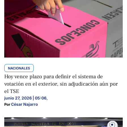
NACIONALES
Hoy vence plazo para definir el sistema de
votación en el exterior, sin adjudicación aún por
el TSE
junio 27, 2026 | 05:06
,
César Najarro
Por 