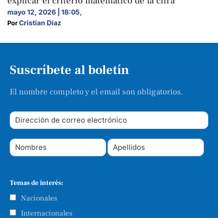
explicar el criterio matemático de la cifra
mayo 12, 2026 | 18:05
,
Cristian Díaz
Por 
Suscríbete al boletín
El nombre completo y el email son obligatorios.
Temas de interés:
Nacionales
Internacionales