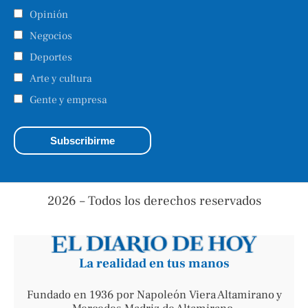
Opinión
Negocios
Deportes
Arte y cultura
Gente y empresa
2026 – Todos los derechos reservados
La realidad en tus manos
Fundado en 1936 por Napoleón Viera Altamirano y