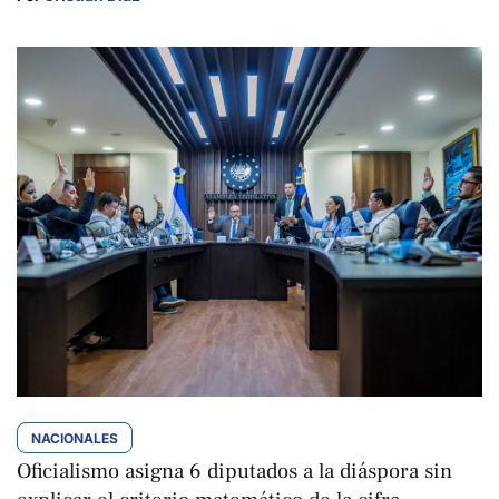
NACIONALES
Oficialismo asigna 6 diputados a la diáspora sin