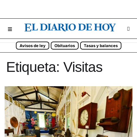
Avisos de ley
Obituarios
Tasas y balances
Etiqueta:
Visitas