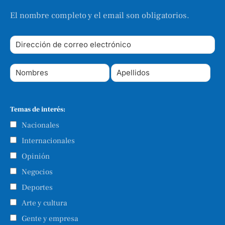
El nombre completo y el email son obligatorios.
Temas de interés:
Nacionales
Internacionales
Opinión
Negocios
Deportes
Arte y cultura
Gente y empresa