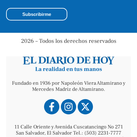
2026 – Todos los derechos reservados
La realidad en tus manos
Fundado en 1936 por Napoleón Viera Altamirano y
Mercedes Madriz de Altamirano.
11 Calle Oriente y Avenida Cuscatancingo No 271
San Salvador, El Salvador Tel.: (503) 2231-7777