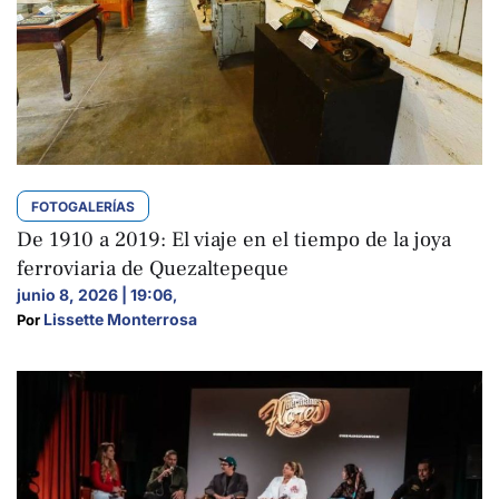
FOTOGALERÍAS
De 1910 a 2019: El viaje en el tiempo de la joya
ferroviaria de Quezaltepeque
junio 8, 2026 | 19:06
,
Lissette Monterrosa
Por 