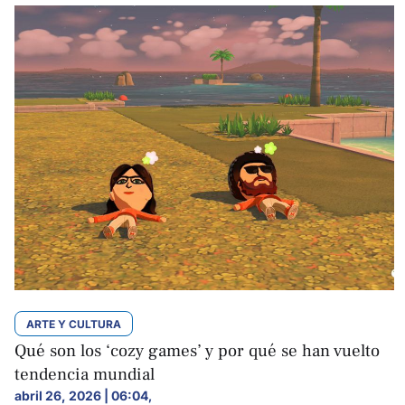
ARTE Y CULTURA
Qué son los ‘cozy games’ y por qué se han vuelto
tendencia mundial
abril 26, 2026 | 06:04
,