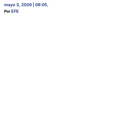
mayo 3, 2026 | 08:05
,
EFE
Por 