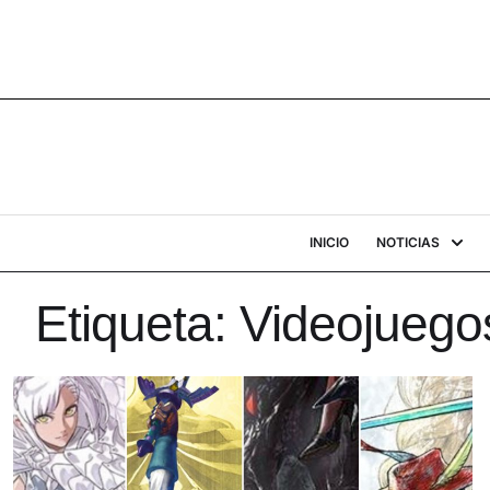
INICIO
NOTICIAS
Etiqueta:
Videojuego