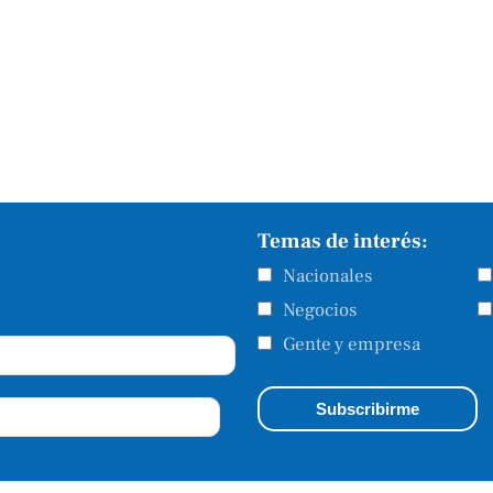
Temas de interés:
Nacionales
Negocios
Gente y empresa