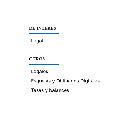
DE INTERÉS
Legal
OTROS
Legales
Esquelas y Obituarios Digitales
Tasas y balances