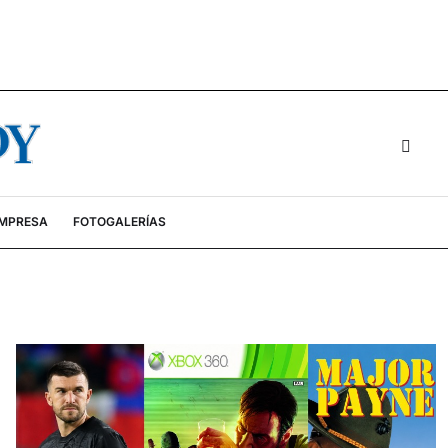
EMPRESA
FOTOGALERÍAS