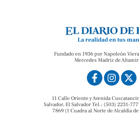
La realidad en tus ma
Fundado en 1936 por Napoleón Viera
Mercedes Madriz de Altamir
11 Calle Oriente y Avenida Cuscatanci
Salvador, El Salvador Tel.: (503) 2231-777
7869 (1 Cuadra al Norte de Alcaldía de