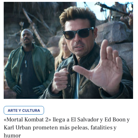
ARTE Y CULTURA
«Mortal Kombat 2» llega a El Salvador y Ed Boon y
Karl Urban prometen más peleas, fatalities y
humor