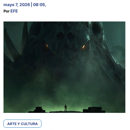
mayo 7, 2026 | 08:05
,
EFE
Por 
ARTE Y CULTURA