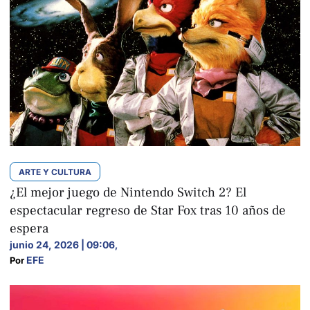
ARTE Y CULTURA
¿El mejor juego de Nintendo Switch 2? El
espectacular regreso de Star Fox tras 10 años de
espera
junio 24, 2026 | 09:06
,
EFE
Por 