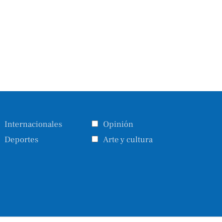
Internacionales
Opinión
Deportes
Arte y cultura