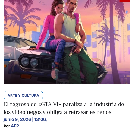
ARTE Y CULTURA
El regreso de «GTA VI» paraliza a la industria de
los videojuegos y obliga a retrasar estrenos
junio 9, 2026 | 13:06
,
AFP
Por 