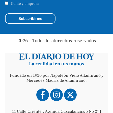
Gente y empresa
2026 – Todos los derechos reservados
La realidad en tus manos
Fundado en 1936 por Napoleón Viera Altamirano y
Mercedes Madriz de Altamirano.
11 Calle Oriente y Avenida Cuscatancingo No 271