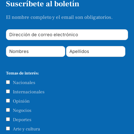
Suscríbete al boletín
El nombre completo y el email son obligatorios.
Temas de interés:
Nacionales
Internacionales
Opinión
Negocios
Deportes
Arte y cultura