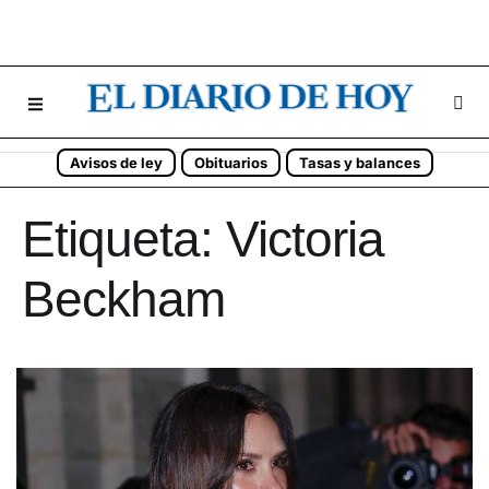
Avisos de ley
Obituarios
Tasas y balances
Etiqueta:
Victoria
Beckham