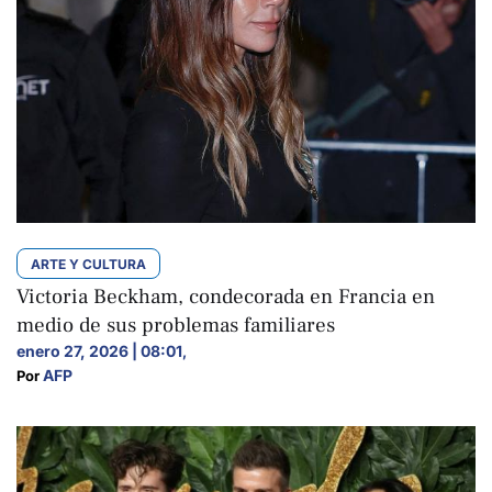
ARTE Y CULTURA
Victoria Beckham, condecorada en Francia en
medio de sus problemas familiares
enero 27, 2026 | 08:01
,
AFP
Por 