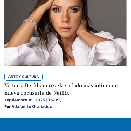
ARTE Y CULTURA
Victoria Beckham revela su lado más íntimo en
nueva docuserie de Netflix
septiembre 18, 2025 | 15:09
,
Adalberto Granados
Por 