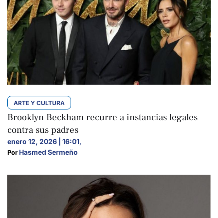
ARTE Y CULTURA
Brooklyn Beckham recurre a instancias legales
contra sus padres
enero 12, 2026 | 16:01
,
Hasmed Sermeño
Por 