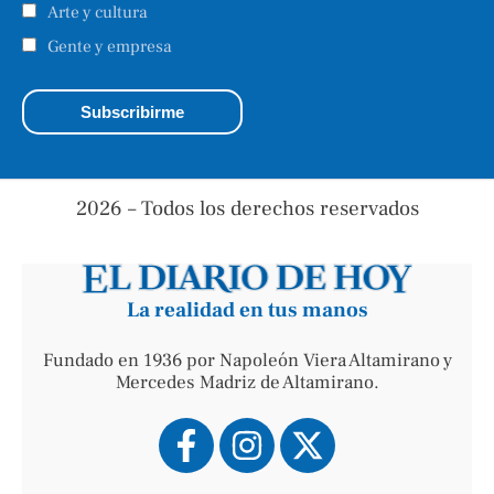
Arte y cultura
Gente y empresa
2026 – Todos los derechos reservados
La realidad en tus manos
Fundado en 1936 por Napoleón Viera Altamirano y
Mercedes Madriz de Altamirano.