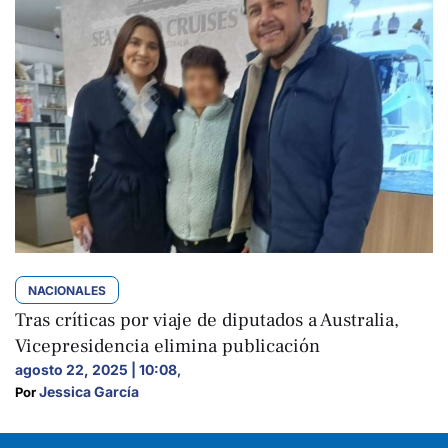
NACIONALES
Tras críticas por viaje de diputados a Australia,
Vicepresidencia elimina publicación
agosto 22, 2025 | 10:08
,
Jessica García
Por 