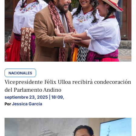
NACIONALES
Vicepresidente Félix Ulloa recibirá condecoración
del Parlamento Andino
septiembre 23, 2025 | 18:09
,
Jessica García
Por 