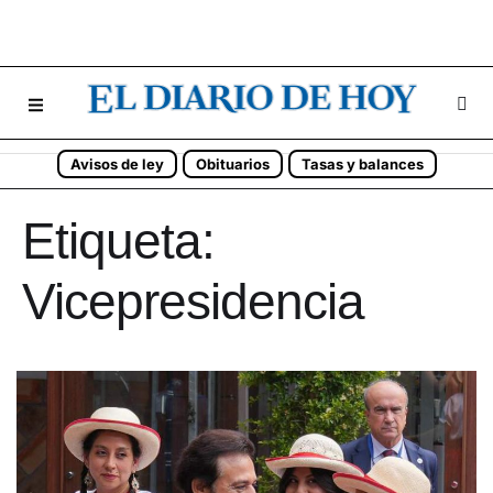
Avisos de ley
Obituarios
Tasas y balances
Etiqueta:
Vicepresidencia