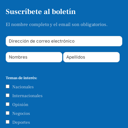
Suscríbete al boletín
El nombre completo y el email son obligatorios.
Temas de interés:
Nacionales
Internacionales
Opinión
Negocios
Deportes