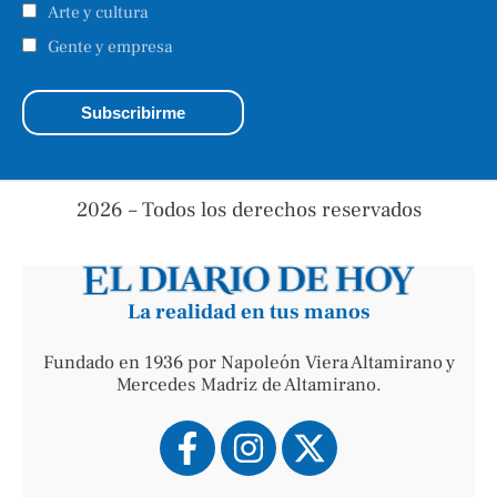
Arte y cultura
Gente y empresa
2026 – Todos los derechos reservados
La realidad en tus manos
Fundado en 1936 por Napoleón Viera Altamirano y
Mercedes Madriz de Altamirano.