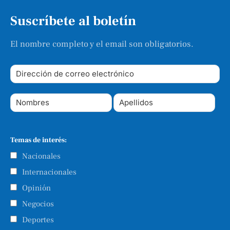
Suscríbete al boletín
El nombre completo y el email son obligatorios.
Temas de interés:
Nacionales
Internacionales
Opinión
Negocios
Deportes