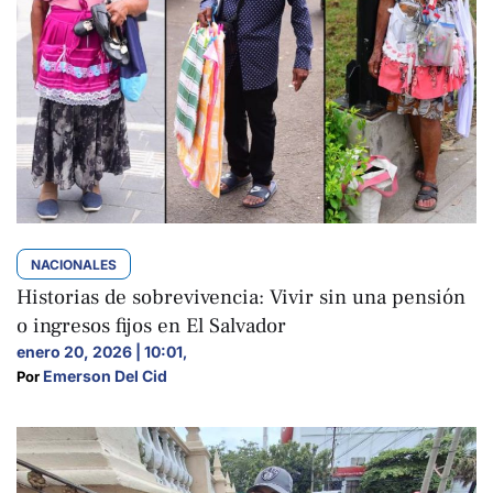
NACIONALES
Historias de sobrevivencia: Vivir sin una pensión
o ingresos fijos en El Salvador
enero 20, 2026 | 10:01
,
Emerson Del Cid
Por 