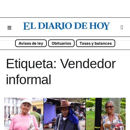
Avisos de ley
Obituarios
Tasas y balances
Etiqueta:
Vendedor
informal