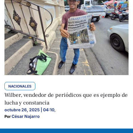
NACIONALES
Wilber, vendedor de periódicos que es ejemplo de
lucha y constancia
octubre 26, 2025 | 04:10
,
César Najarro
Por 