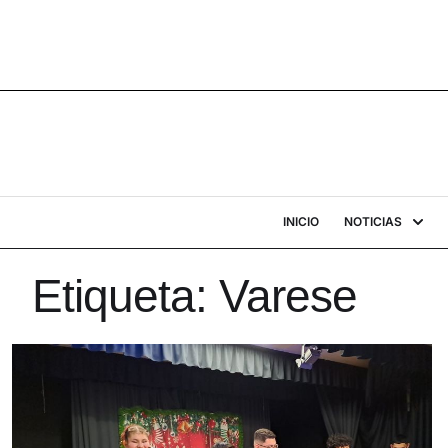
INICIO
NOTICIAS
Etiqueta:
Varese