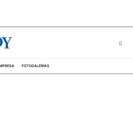
EMPRESA
FOTOGALERÍAS