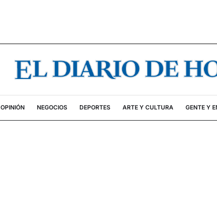
OPINIÓN
NEGOCIOS
DEPORTES
ARTE Y CULTURA
GENTE Y 