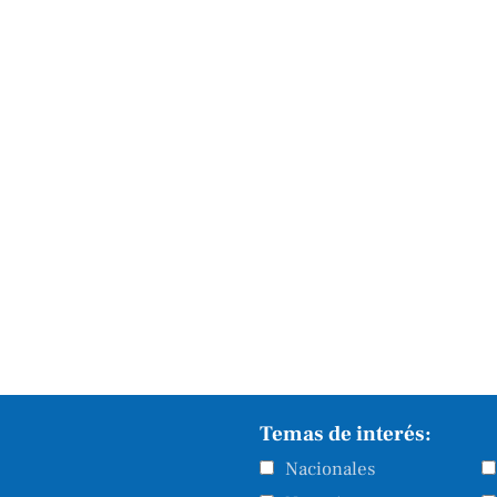
Temas de interés:
Nacionales