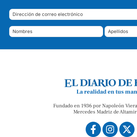
La realidad en tus ma
Fundado en 1936 por Napoleón Viera
Mercedes Madriz de Altamir