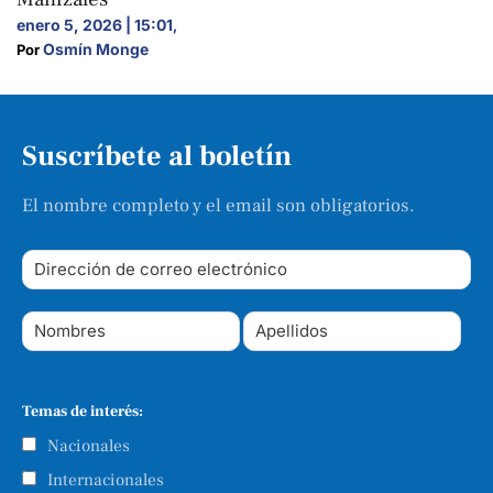
enero 5, 2026 | 15:01
,
Osmín Monge
Por 
Suscríbete al boletín
El nombre completo y el email son obligatorios.
Temas de interés:
Nacionales
Internacionales