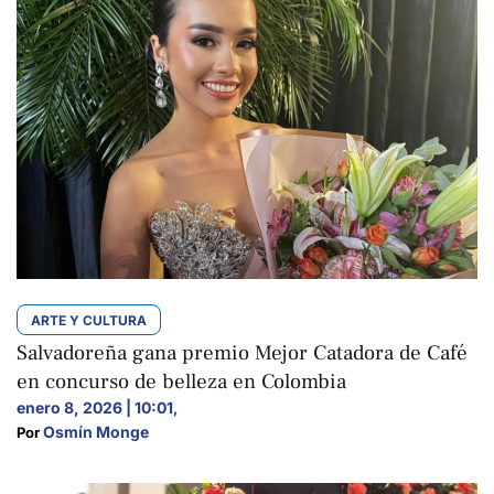
ARTE Y CULTURA
Salvadoreña gana premio Mejor Catadora de Café
en concurso de belleza en Colombia
enero 8, 2026 | 10:01
,
Osmín Monge
Por 