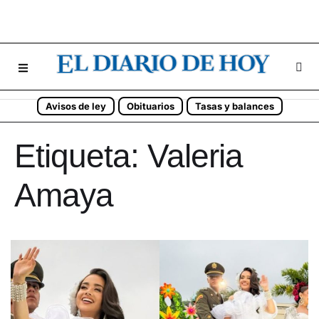
Avisos de ley
Obituarios
Tasas y balances
Etiqueta:
Valeria
Amaya