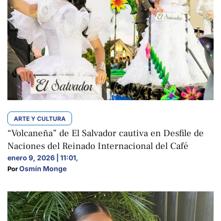
ARTE Y CULTURA
“Volcaneña” de El Salvador cautiva en Desfile de
Naciones del Reinado Internacional del Café
enero 9, 2026 | 11:01
,
Osmín Monge
Por 