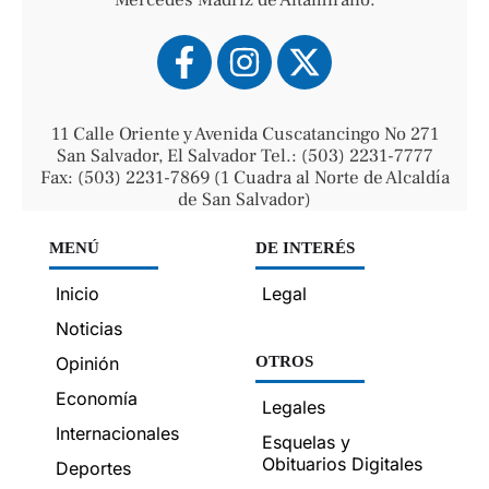
11 Calle Oriente y Avenida Cuscatancingo No 271
San Salvador, El Salvador Tel.: (503) 2231-7777
Fax: (503) 2231-7869 (1 Cuadra al Norte de Alcaldía
de San Salvador)
MENÚ
DE INTERÉS
Inicio
Legal
Noticias
Opinión
OTROS
Economía
Legales
Internacionales
Esquelas y
Obituarios Digitales
Deportes