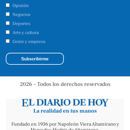
Opinión
Negocios
Deportes
Arte y cultura
Gente y empresa
2026 – Todos los derechos reservados
La realidad en tus manos
Fundado en 1936 por Napoleón Viera Altamirano y
Mercedes Madriz de Altamirano.