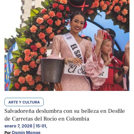
ARTE Y CULTURA
Salvadoreña deslumbra con su belleza en Desfile
de Carretas del Rocío en Colombia
enero 7, 2026 | 15:01
,
Osmín Monge
Por 