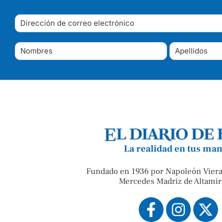
La realidad en tus ma
Fundado en 1936 por Napoleón Viera
Mercedes Madriz de Altamir