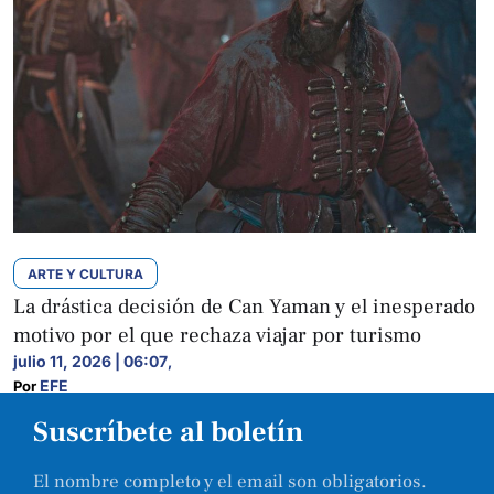
ARTE Y CULTURA
La drástica decisión de Can Yaman y el inesperado
motivo por el que rechaza viajar por turismo
julio 11, 2026 | 06:07
,
EFE
Por 
Suscríbete al boletín
El nombre completo y el email son obligatorios.