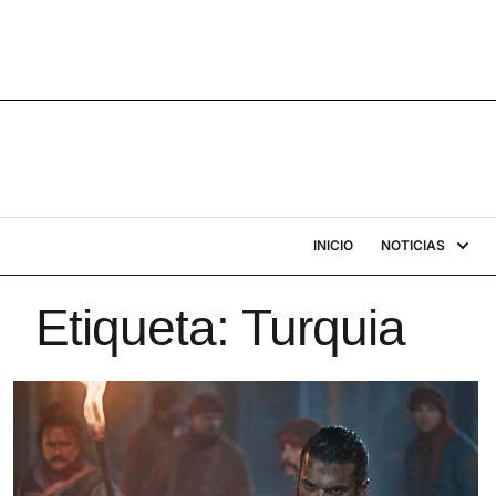
INICIO
NOTICIAS
Etiqueta:
Turquia