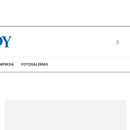
EMPRESA
FOTOGALERÍAS