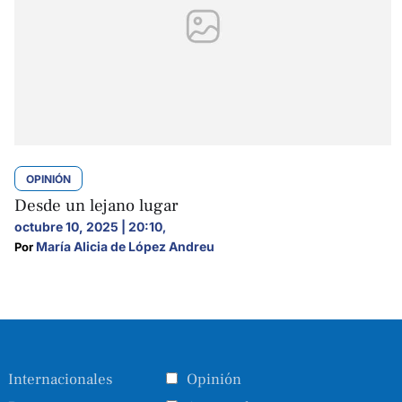
OPINIÓN
Desde un lejano lugar
octubre 10, 2025 | 20:10
,
María Alicia de López Andreu
Por 
Internacionales
Opinión