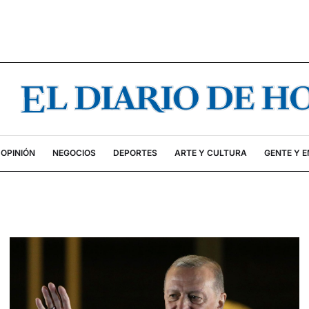
OPINIÓN
NEGOCIOS
DEPORTES
ARTE Y CULTURA
GENTE Y 