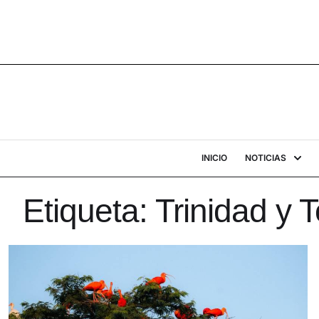
INICIO
NOTICIAS
Etiqueta:
Trinidad y 