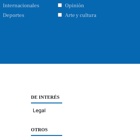
Internacionales
Opinión
Deportes
Arte y cultura
DE INTERÉS
Legal
OTROS