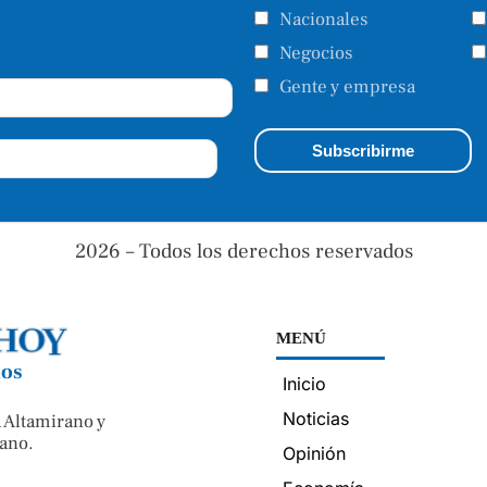
Nacionales
Negocios
Gente y empresa
2026 – Todos los derechos reservados
MENÚ
nos
Inicio
Noticias
 Altamirano y
ano.
Opinión