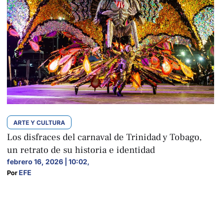
ARTE Y CULTURA
Los disfraces del carnaval de Trinidad y Tobago,
un retrato de su historia e identidad
febrero 16, 2026 | 10:02
,
EFE
Por 