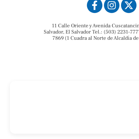
11 Calle Oriente y Avenida Cuscatanci
Salvador, El Salvador Tel.: (503) 2231-777
7869 (1 Cuadra al Norte de Alcaldía de