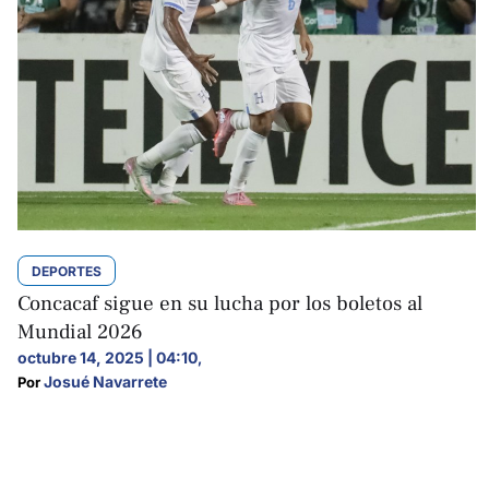
DEPORTES
Concacaf sigue en su lucha por los boletos al
Mundial 2026
octubre 14, 2025 | 04:10
,
Josué Navarrete
Por 