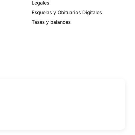
Legales
Esquelas y Obituarios Digitales
Tasas y balances