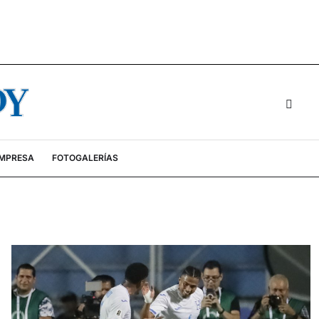
EMPRESA
FOTOGALERÍAS