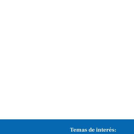
Temas de interés: