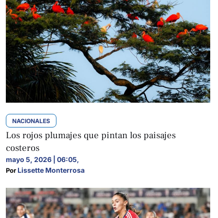
NACIONALES
Los rojos plumajes que pintan los paisajes
costeros
mayo 5, 2026 | 06:05
,
Lissette Monterrosa
Por 