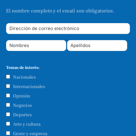
El nombre completo y el email son obligatorios.
Temas de interés:
Nacionales
Internacionales
Opinión
Negocios
Deportes
Arte y cultura
Gente y empresa