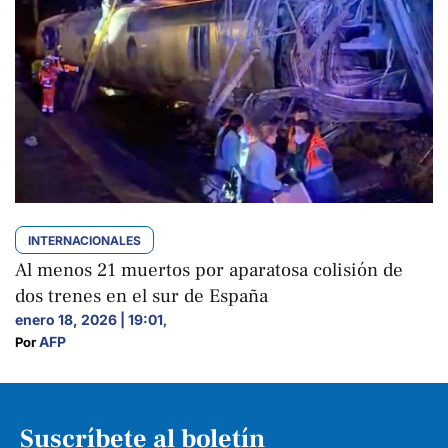
INTERNACIONALES
Al menos 21 muertos por aparatosa colisión de
dos trenes en el sur de España
enero 18, 2026 | 19:01
,
AFP
Por 
Suscríbete al boletín