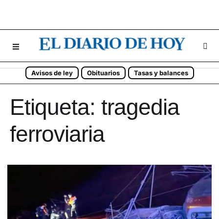
Avisos de ley
Obituarios
Tasas y balances
Etiqueta:
tragedia
ferroviaria