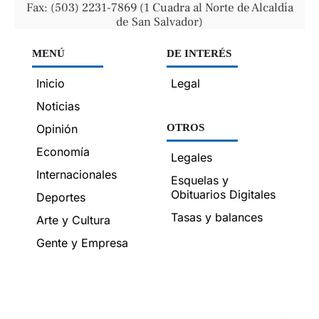
Fax: (503) 2231-7869 (1 Cuadra al Norte de Alcaldía
de San Salvador)
MENÚ
DE INTERÉS
Inicio
Legal
Noticias
Opinión
OTROS
Economía
Legales
Internacionales
Esquelas y
Obituarios Digitales
Deportes
Tasas y balances
Arte y Cultura
Gente y Empresa