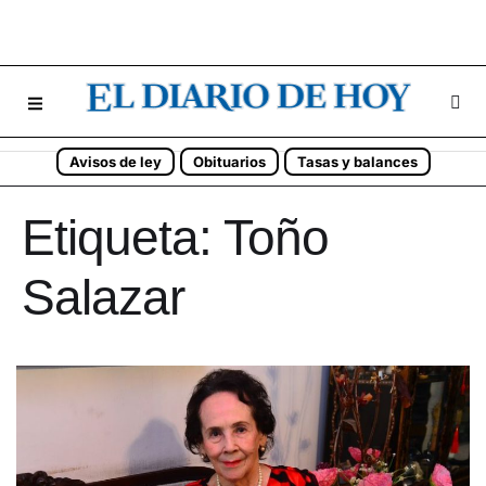
Avisos de ley
Obituarios
Tasas y balances
Etiqueta:
Toño
Salazar