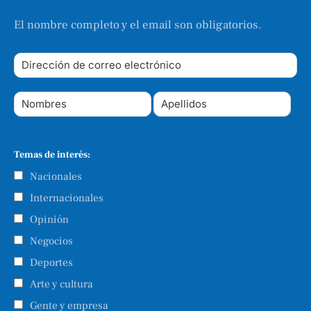
El nombre completo y el email son obligatorios.
Temas de interés:
Nacionales
Internacionales
Opinión
Negocios
Deportes
Arte y cultura
Gente y empresa