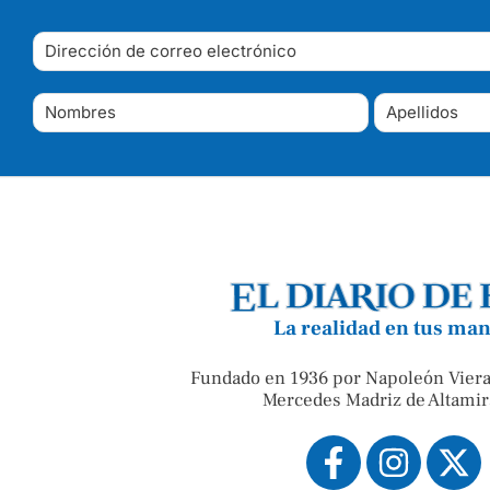
La realidad en tus ma
Fundado en 1936 por Napoleón Viera
Mercedes Madriz de Altamir