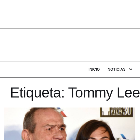
INICIO
NOTICIAS
Etiqueta:
Tommy Lee