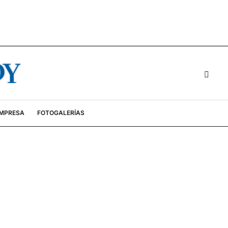
EMPRESA
FOTOGALERÍAS