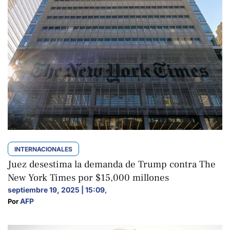
INTERNACIONALES
Juez desestima la demanda de Trump contra The
New York Times por $15,000 millones
septiembre 19, 2025 | 15:09
,
AFP
Por 