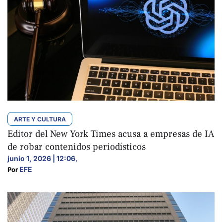
ARTE Y CULTURA
Editor del New York Times acusa a empresas de IA
de robar contenidos periodísticos
junio 1, 2026 | 12:06
,
EFE
Por 