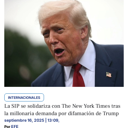
INTERNACIONALES
La SIP se solidariza con The New York Times tras
la millonaria demanda por difamación de Trump
septiembre 16, 2025 | 13:09
,
EFE
Por 