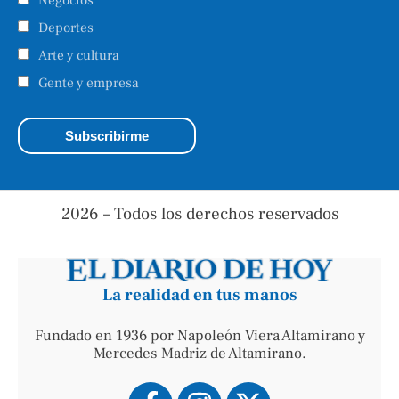
Deportes
Arte y cultura
Gente y empresa
2026 – Todos los derechos reservados
La realidad en tus manos
Fundado en 1936 por Napoleón Viera Altamirano y
Mercedes Madriz de Altamirano.