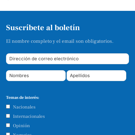
Suscríbete al boletín
El nombre completo y el email son obligatorios.
Temas de interés:
Nacionales
Internacionales
Opinión
Negocios