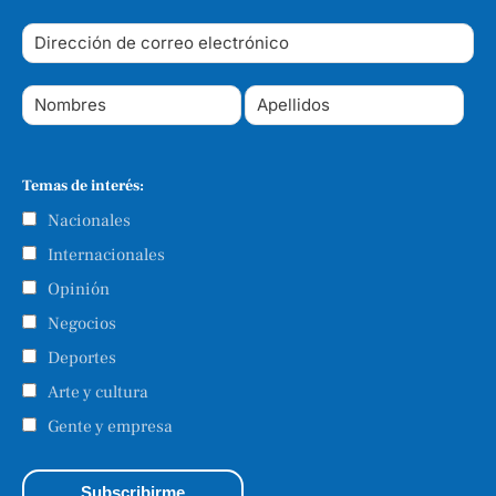
Temas de interés:
Nacionales
Internacionales
Opinión
Negocios
Deportes
Arte y cultura
Gente y empresa