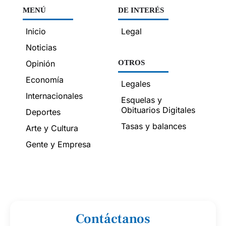
MENÚ
DE INTERÉS
Inicio
Legal
Noticias
Opinión
OTROS
Economía
Legales
Internacionales
Esquelas y
Obituarios Digitales
Deportes
Tasas y balances
Arte y Cultura
Gente y Empresa
Contáctanos