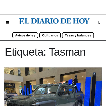
Avisos de ley
Obituarios
Tasas y balances
Etiqueta:
Tasman