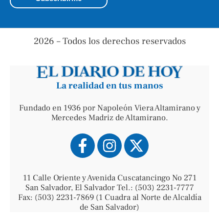
2026 – Todos los derechos reservados
La realidad en tus manos
Fundado en 1936 por Napoleón Viera Altamirano y
Mercedes Madriz de Altamirano.
11 Calle Oriente y Avenida Cuscatancingo No 271
San Salvador, El Salvador Tel.: (503) 2231-7777
Fax: (503) 2231-7869 (1 Cuadra al Norte de Alcaldía
de San Salvador)