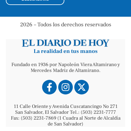
2026 – Todos los derechos reservados
La realidad en tus manos
Fundado en 1936 por Napoleón Viera Altamirano y
Mercedes Madriz de Altamirano.
11 Calle Oriente y Avenida Cuscatancingo No 271
San Salvador, El Salvador Tel.: (503) 2231-7777
Fax: (503) 2231-7869 (1 Cuadra al Norte de Alcaldía
de San Salvador)