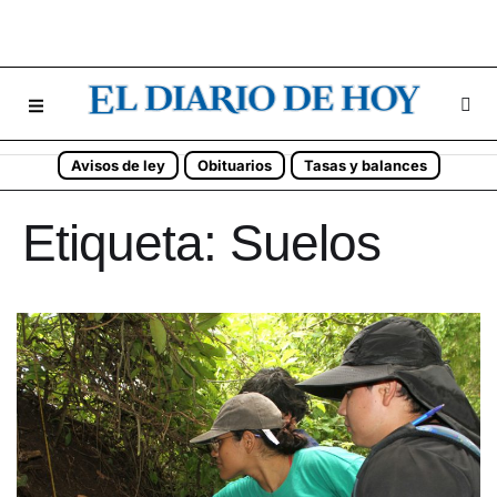
Avisos de ley
Obituarios
Tasas y balances
Etiqueta:
Suelos