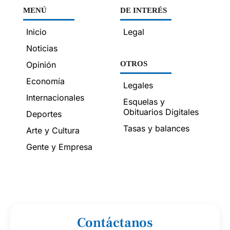
MENÚ
DE INTERÉS
Inicio
Legal
Noticias
Opinión
OTROS
Economía
Legales
Internacionales
Esquelas y
Obituarios Digitales
Deportes
Tasas y balances
Arte y Cultura
Gente y Empresa
Contáctanos