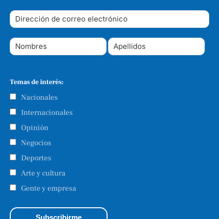
Temas de interés:
Nacionales
Internacionales
Opinión
Negocios
Deportes
Arte y cultura
Gente y empresa