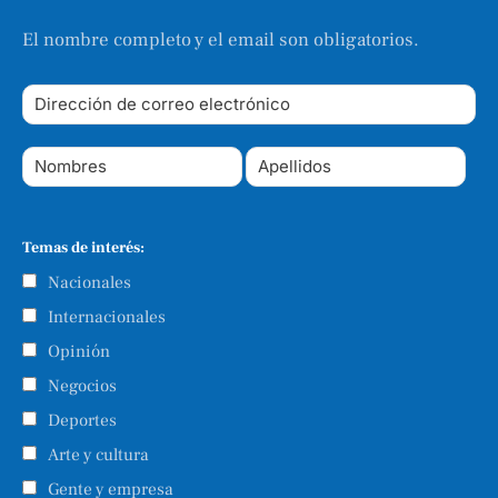
El nombre completo y el email son obligatorios.
Temas de interés:
Nacionales
Internacionales
Opinión
Negocios
Deportes
Arte y cultura
Gente y empresa