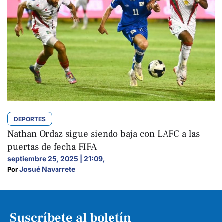
DEPORTES
Nathan Ordaz sigue siendo baja con LAFC a las
puertas de fecha FIFA
septiembre 25, 2025 | 21:09
,
Josué Navarrete
Por 
Suscríbete al boletín