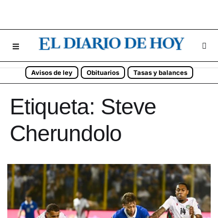
Avisos de ley
Obituarios
Tasas y balances
Etiqueta:
Steve
Cherundolo