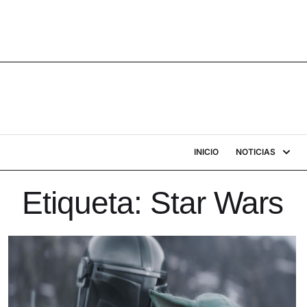
INICIO
NOTICIAS
Etiqueta:
Star Wars