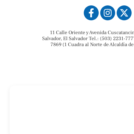
11 Calle Oriente y Avenida Cuscatanci
Salvador, El Salvador Tel.: (503) 2231-777
7869 (1 Cuadra al Norte de Alcaldía de