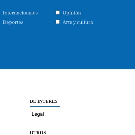
Internacionales
Opinión
Deportes
Arte y cultura
DE INTERÉS
Legal
OTROS