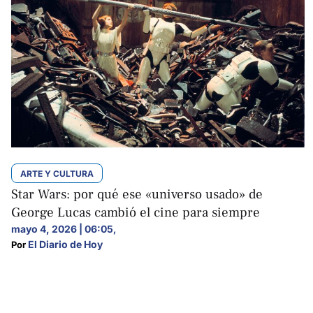
ARTE Y CULTURA
Star Wars: por qué ese «universo usado» de
George Lucas cambió el cine para siempre
mayo 4, 2026 | 06:05
,
El Diario de Hoy
Por 