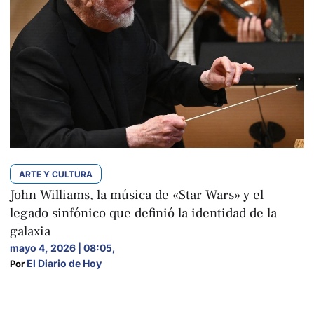
ARTE Y CULTURA
John Williams, la música de «Star Wars» y el
legado sinfónico que definió la identidad de la
galaxia
mayo 4, 2026 | 08:05
,
El Diario de Hoy
Por 