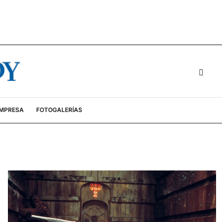
EMPRESA
FOTOGALERÍAS