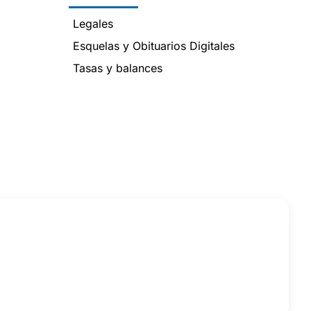
Legales
Esquelas y Obituarios Digitales
Tasas y balances