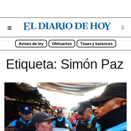
Avisos de ley
Obituarios
Tasas y balances
Etiqueta:
Simón Paz