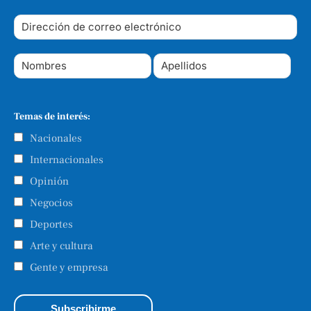
Temas de interés:
Nacionales
Internacionales
Opinión
Negocios
Deportes
Arte y cultura
Gente y empresa