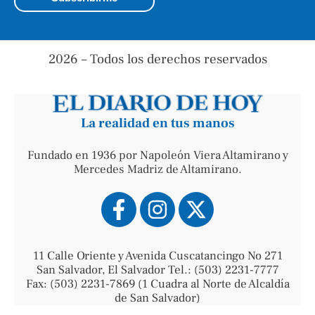
2026 – Todos los derechos reservados
La realidad en tus manos
Fundado en 1936 por Napoleón Viera Altamirano y
Mercedes Madriz de Altamirano.
11 Calle Oriente y Avenida Cuscatancingo No 271
San Salvador, El Salvador Tel.: (503) 2231-7777
Fax: (503) 2231-7869 (1 Cuadra al Norte de Alcaldía
de San Salvador)