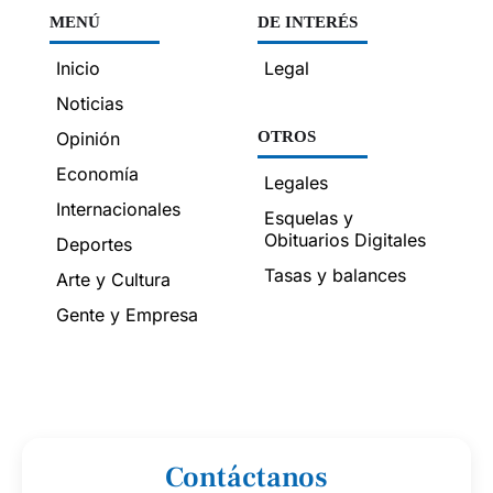
MENÚ
DE INTERÉS
Inicio
Legal
Noticias
Opinión
OTROS
Economía
Legales
Internacionales
Esquelas y
Obituarios Digitales
Deportes
Tasas y balances
Arte y Cultura
Gente y Empresa
Contáctanos