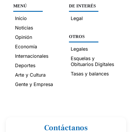
MENÚ
DE INTERÉS
Inicio
Legal
Noticias
Opinión
OTROS
Economía
Legales
Internacionales
Esquelas y
Obituarios Digitales
Deportes
Tasas y balances
Arte y Cultura
Gente y Empresa
Contáctanos