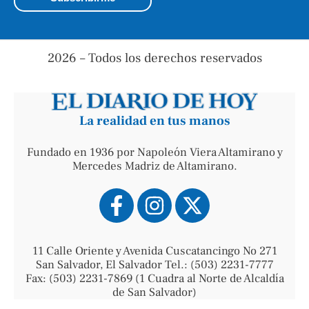
2026 – Todos los derechos reservados
La realidad en tus manos
Fundado en 1936 por Napoleón Viera Altamirano y
Mercedes Madriz de Altamirano.
11 Calle Oriente y Avenida Cuscatancingo No 271
San Salvador, El Salvador Tel.: (503) 2231-7777
Fax: (503) 2231-7869 (1 Cuadra al Norte de Alcaldía
de San Salvador)