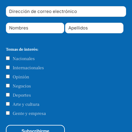
Temas de interés:
Nacionales
Internacionales
Opinión
Negocios
Deportes
Arte y cultura
Gente y empresa