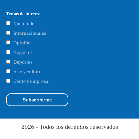
Temas de interés:
Nacionales
Internacionales
Opinión
Negocios
Deportes
Arte y cultura
Gente y empresa
2026 – Todos los derechos reservados