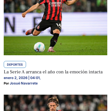
DEPORTES
La Serie A arranca el año con la emoción intacta
enero 2, 2026 | 04:01
,
Josué Navarrete
Por 