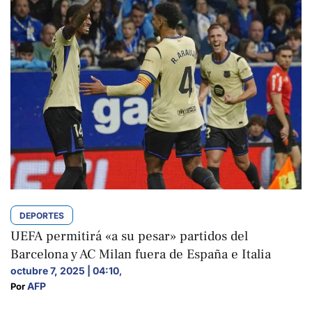
DEPORTES
UEFA permitirá «a su pesar» partidos del
Barcelona y AC Milan fuera de España e Italia
octubre 7, 2025 | 04:10
,
AFP
Por 