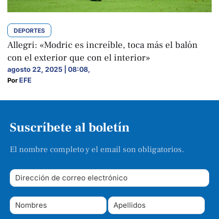
DEPORTES
Allegri: «Modric es increíble, toca más el balón
con el exterior que con el interior»
agosto 22, 2025 | 08:08
,
EFE
Por 
Suscríbete al boletín
El nombre completo y el email son obligatorios.