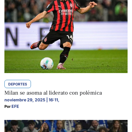
DEPORTES
Milan se asoma al liderato con polémica
noviembre 29, 2025 | 16:11
,
EFE
Por 