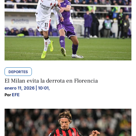
DEPORTES
El Milan evita la derrota en Florencia
enero 11, 2026 | 10:01
,
EFE
Por 