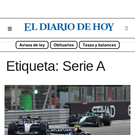
Avisos de ley
Obituarios
Tasas y balances
Etiqueta:
Serie A