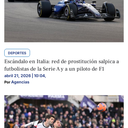
DEPORTES
Escándalo en Italia: red de prostitución salpica a
futbolistas de la Serie A y a un piloto de F1
abril 21, 2026 | 10:04
,
Agencias
Por 