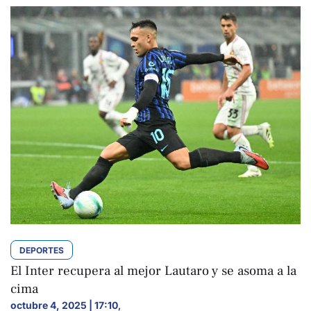
DEPORTES
El Inter recupera al mejor Lautaro y se asoma a la
cima
octubre 4, 2025 | 17:10
,