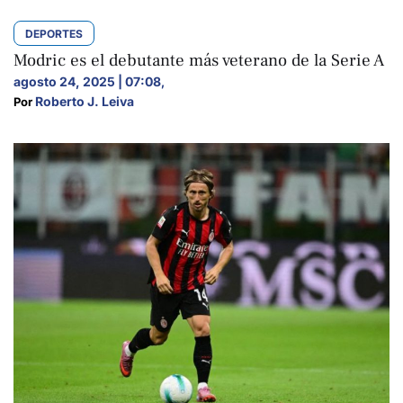
DEPORTES
Modric es el debutante más veterano de la Serie A
agosto 24, 2025 | 07:08
,
Roberto J. Leiva
Por 