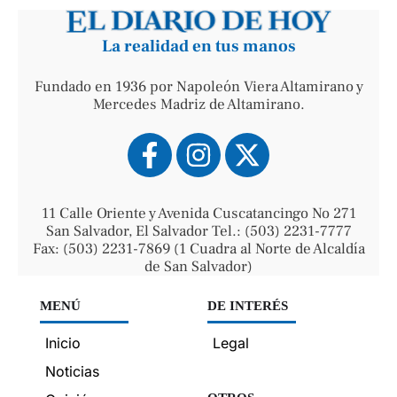
La realidad en tus manos
Fundado en 1936 por Napoleón Viera Altamirano y
Mercedes Madriz de Altamirano.
11 Calle Oriente y Avenida Cuscatancingo No 271
San Salvador, El Salvador Tel.: (503) 2231-7777
Fax: (503) 2231-7869 (1 Cuadra al Norte de Alcaldía
de San Salvador)
MENÚ
DE INTERÉS
Inicio
Legal
Noticias