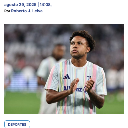
agosto 29, 2025 | 14:08
,
Roberto J. Leiva
Por 
DEPORTES