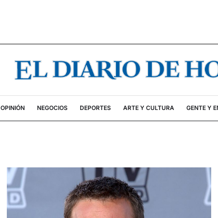
OPINIÓN
NEGOCIOS
DEPORTES
ARTE Y CULTURA
GENTE Y 