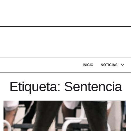
INICIO
NOTICIAS
Etiqueta:
Sentencia