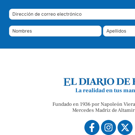
La realidad en tus ma
Fundado en 1936 por Napoleón Viera
Mercedes Madriz de Altamir