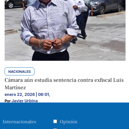
NACIONALES
Cámara aún estudia sentencia contra exfiscal Luis
Martínez
enero 22, 2026 | 06:01
,
Javier Urbina
Por 
Internacionales
Opinión