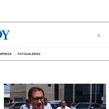
EMPRESA
FOTOGALERÍAS