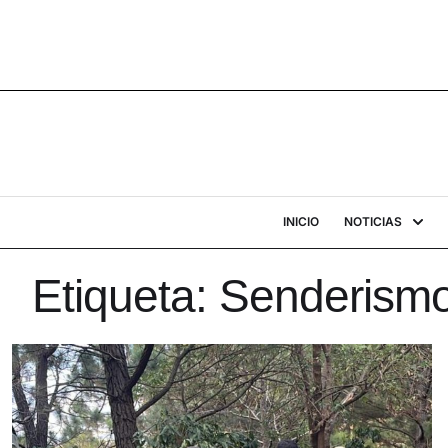
INICIO
NOTICIAS
Etiqueta:
Senderism