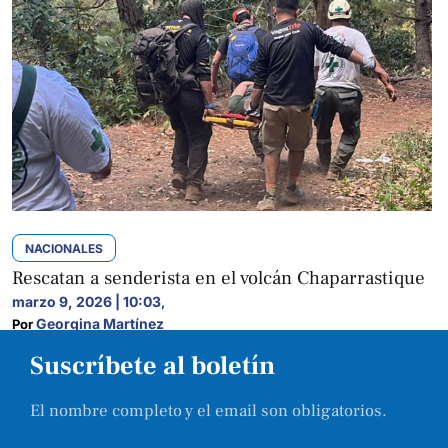
NACIONALES
Rescatan a senderista en el volcán Chaparrastique
marzo 9, 2026 | 10:03
,
Georgina Martínez
Por 
Suscríbete al boletín
El nombre completo y el email son obligatorios.