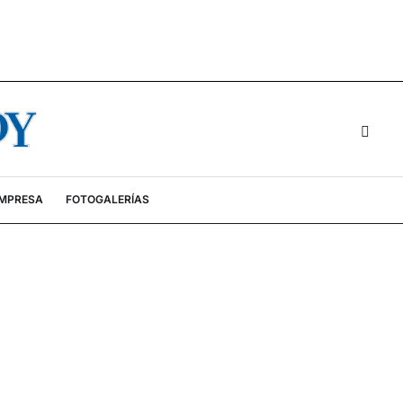
EMPRESA
FOTOGALERÍAS