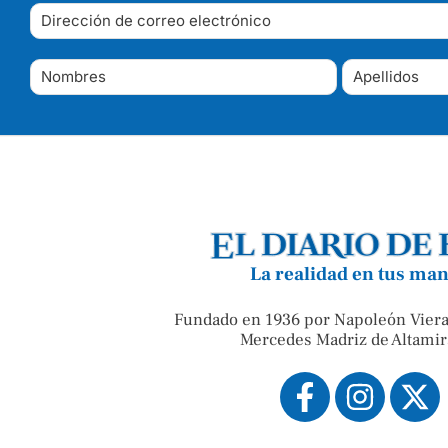
La realidad en tus ma
Fundado en 1936 por Napoleón Viera
Mercedes Madriz de Altamir