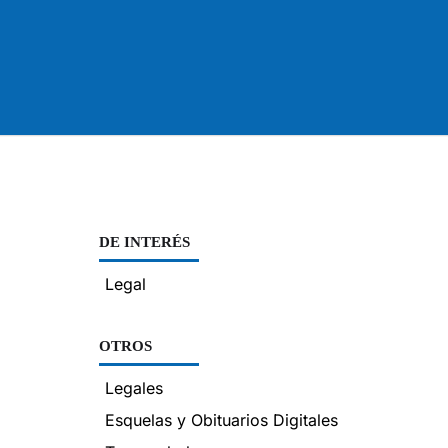
DE INTERÉS
Legal
OTROS
Legales
Esquelas y Obituarios Digitales