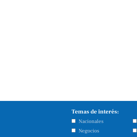
Temas de interés:
Nacionales
Negocios