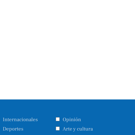
Internacionales
Opinión
Deportes
Arte y cultura