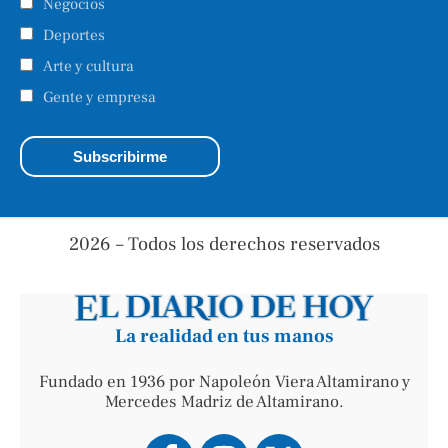
Negocios
Deportes
Arte y cultura
Gente y empresa
2026 – Todos los derechos reservados
La realidad en tus manos
Fundado en 1936 por Napoleón Viera Altamirano y
Mercedes Madriz de Altamirano.