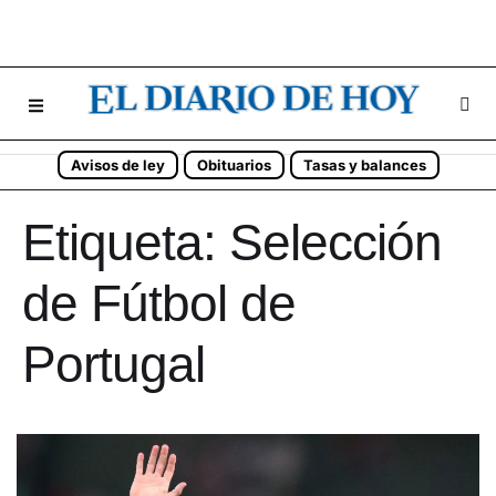
Avisos de ley
Obituarios
Tasas y balances
Etiqueta:
Selección
de Fútbol de
Portugal