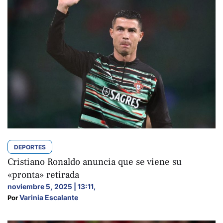
DEPORTES
Cristiano Ronaldo anuncia que se viene su
«pronta» retirada
noviembre 5, 2025 | 13:11
,
Varinia Escalante
Por 