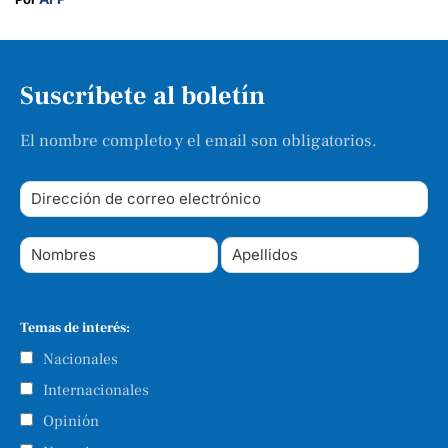
Suscríbete al boletín
El nombre completo y el email son obligatorios.
Temas de interés:
Nacionales
Internacionales
Opinión