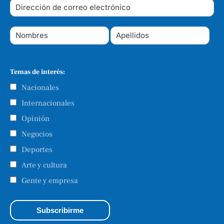
Temas de interés:
Nacionales
Internacionales
Opinión
Negocios
Deportes
Arte y cultura
Gente y empresa