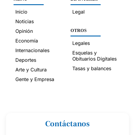
Inicio
Legal
Noticias
Opinión
OTROS
Economía
Legales
Internacionales
Esquelas y
Obituarios Digitales
Deportes
Tasas y balances
Arte y Cultura
Gente y Empresa
Contáctanos