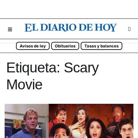
Avisos de ley
Obituarios
Tasas y balances
Etiqueta:
Scary
Movie