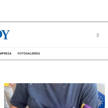
EMPRESA
FOTOGALERÍAS