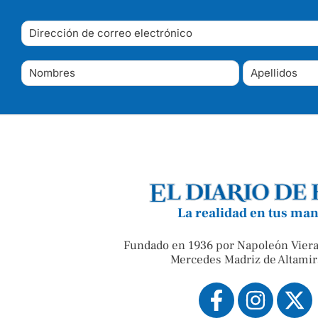
La realidad en tus ma
Fundado en 1936 por Napoleón Viera
Mercedes Madriz de Altamir