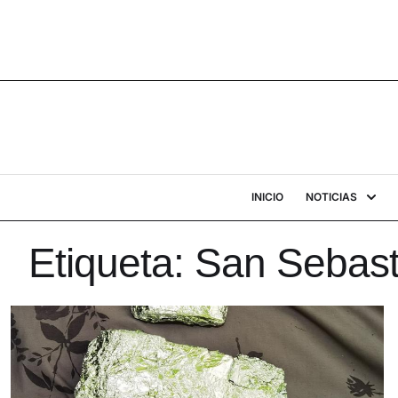
INICIO
NOTICIAS
Etiqueta:
San Sebastiá