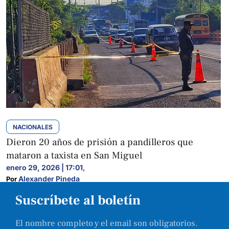
NACIONALES
Dieron 20 años de prisión a pandilleros que
mataron a taxista en San Miguel
enero 29, 2026 | 17:01
,
Alexander Pineda
Por 
Suscríbete al boletín
El nombre completo y el email son obligatorios.