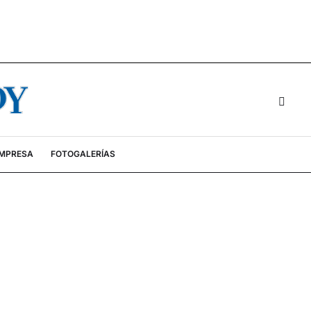
EMPRESA
FOTOGALERÍAS