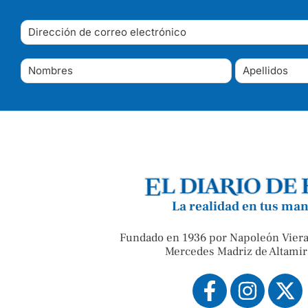
La realidad en tus ma
Fundado en 1936 por Napoleón Viera
Mercedes Madriz de Altamir