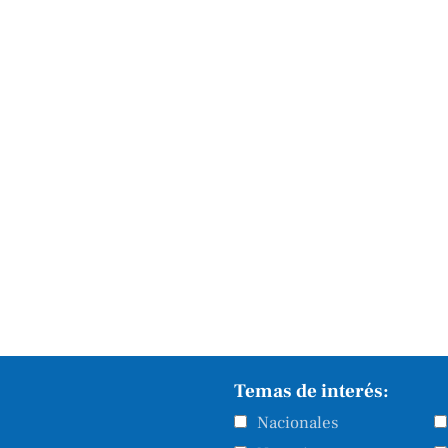
Temas de interés:
Nacionales