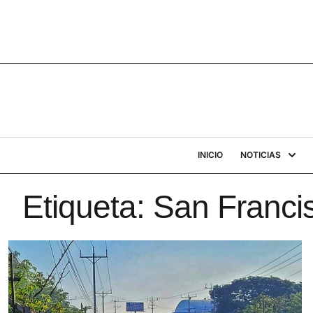
INICIO
NOTICIAS
Etiqueta:
San Franci