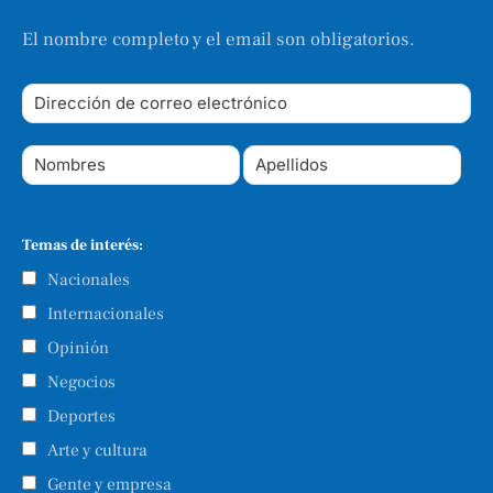
El nombre completo y el email son obligatorios.
Temas de interés:
Nacionales
Internacionales
Opinión
Negocios
Deportes
Arte y cultura
Gente y empresa