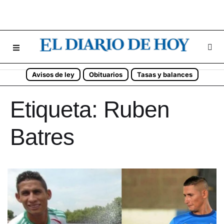
Avisos de ley
Obituarios
Tasas y balances
Etiqueta:
Ruben
Batres