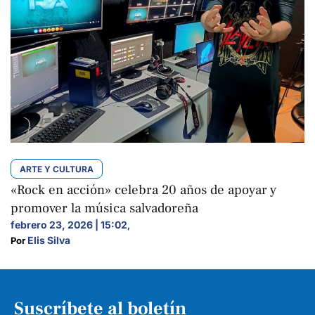
ARTE Y CULTURA
«Rock en acción» celebra 20 años de apoyar y
promover la música salvadoreña
febrero 23, 2026 | 15:02
,
Elis Silva
Por 
Suscríbete al boletín