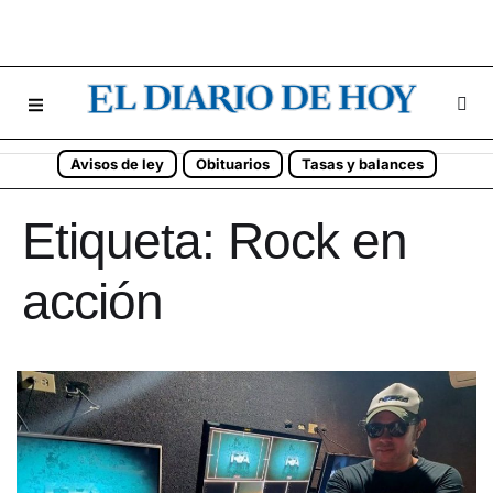
Avisos de ley
Obituarios
Tasas y balances
Etiqueta:
Rock en
acción