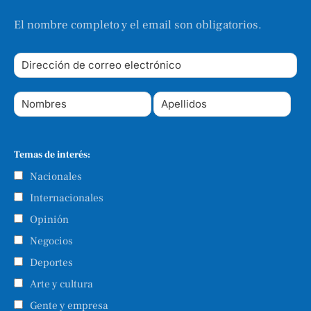
El nombre completo y el email son obligatorios.
Temas de interés:
Nacionales
Internacionales
Opinión
Negocios
Deportes
Arte y cultura
Gente y empresa