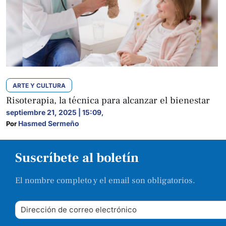
ARTE Y CULTURA
Risoterapia, la técnica para alcanzar el bienestar
septiembre 21, 2025 | 15:09
,
Hasmed Sermeño
Por 
Suscríbete al boletín
El nombre completo y el email son obligatorios.