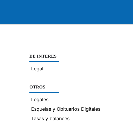
DE INTERÉS
Legal
OTROS
Legales
Esquelas y Obituarios Digitales
Tasas y balances