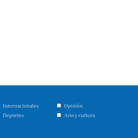
Internacionales
Opinión
Deportes
Arte y cultura