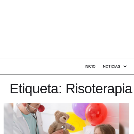
INICIO
NOTICIAS
Etiqueta:
Risoterapia