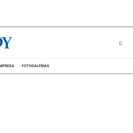
EMPRESA
FOTOGALERÍAS