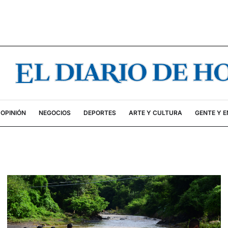
OPINIÓN
NEGOCIOS
DEPORTES
ARTE Y CULTURA
GENTE Y 