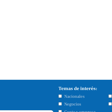
Temas de interés:
Nacionales
Negocios