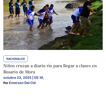
NACIONALES
Niños cruzan a diario río para llegar a clases en
Rosario de Mora
octubre 23, 2025 | 05:10
,
Emerson Del Cid
Por 