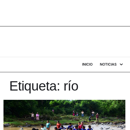
INICIO
NOTICIAS
Etiqueta:
río