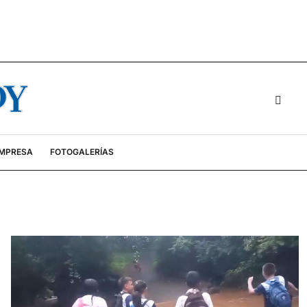
EMPRESA
FOTOGALERÍAS