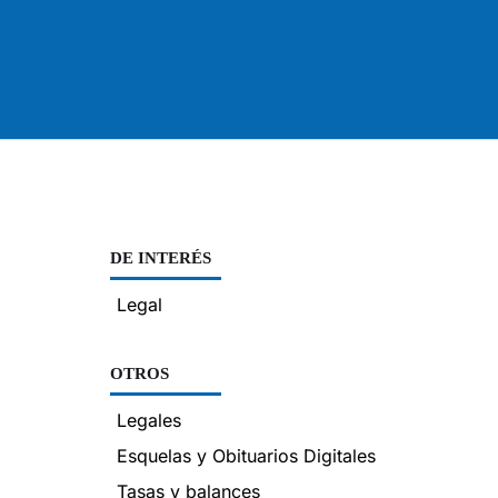
DE INTERÉS
Legal
OTROS
Legales
Esquelas y Obituarios Digitales
Tasas y balances