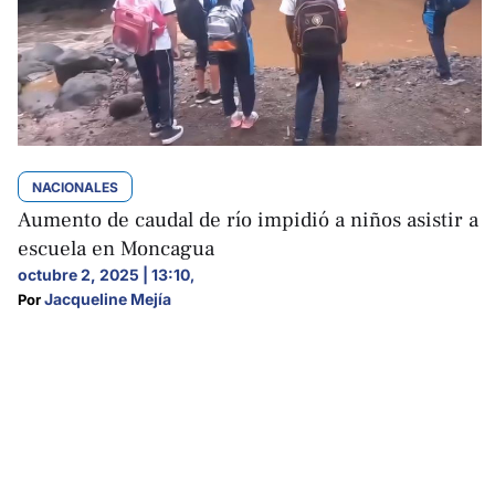
NACIONALES
Aumento de caudal de río impidió a niños asistir a
escuela en Moncagua
octubre 2, 2025 | 13:10
,
Jacqueline Mejía
Por 