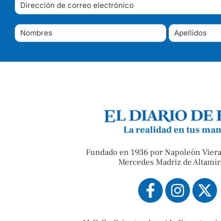
La realidad en tus ma
Fundado en 1936 por Napoleón Viera
Mercedes Madriz de Altamir