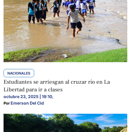
NACIONALES
Estudiantes se arriesgan al cruzar río en La
Libertad para ir a clases
octubre 23, 2025 | 19:10
,
Emerson Del Cid
Por 