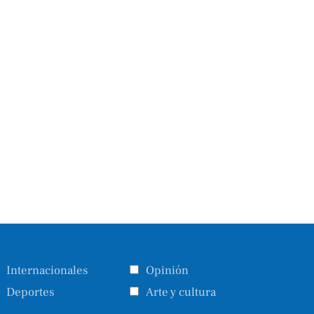
Internacionales
Opinión
Deportes
Arte y cultura