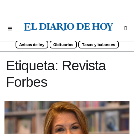
Avisos de ley
Obituarios
Tasas y balances
Etiqueta:
Revista
Forbes