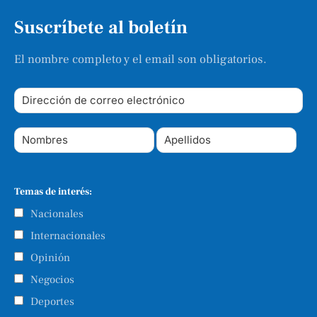
Suscríbete al boletín
El nombre completo y el email son obligatorios.
Temas de interés:
Nacionales
Internacionales
Opinión
Negocios
Deportes