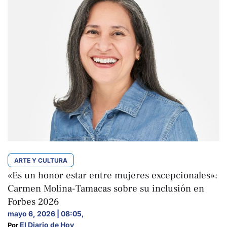
ARTE Y CULTURA
«Es un honor estar entre mujeres excepcionales»:
Carmen Molina-Tamacas sobre su inclusión en
Forbes 2026
mayo 6, 2026 | 08:05
,
El Diario de Hoy
Por 