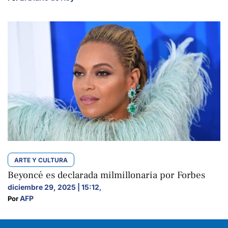
ARTE Y CULTURA
Beyoncé es declarada milmillonaria por Forbes
diciembre 29, 2025 | 15:12
,
AFP
Por 