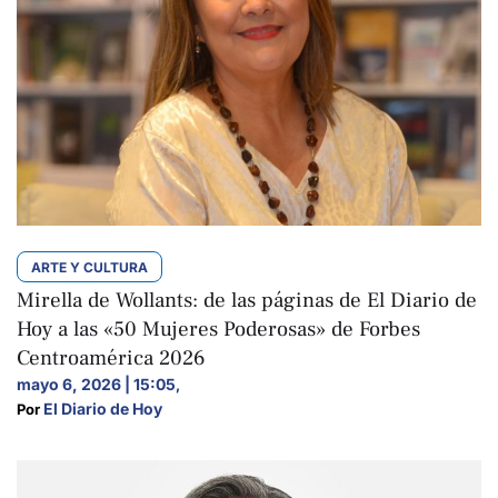
ARTE Y CULTURA
Mirella de Wollants: de las páginas de El Diario de
Hoy a las «50 Mujeres Poderosas» de Forbes
Centroamérica 2026
mayo 6, 2026 | 15:05
,
El Diario de Hoy
Por 