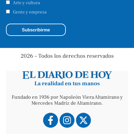
Arte y cultura
Gente y empresa
2026 – Todos los derechos reservados
La realidad en tus manos
Fundado en 1936 por Napoleón Viera Altamirano y
Mercedes Madriz de Altamirano.