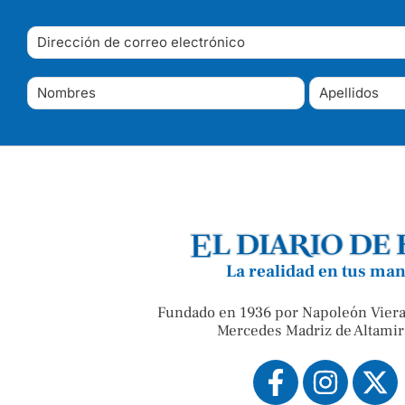
La realidad en tus ma
Fundado en 1936 por Napoleón Viera
Mercedes Madriz de Altamir