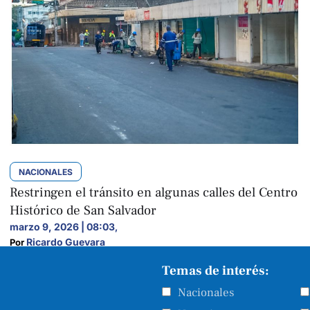
NACIONALES
Restringen el tránsito en algunas calles del Centro
Histórico de San Salvador
marzo 9, 2026 | 08:03
,
Ricardo Guevara
Por 
Temas de interés:
Nacionales