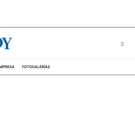
EMPRESA
FOTOGALERÍAS