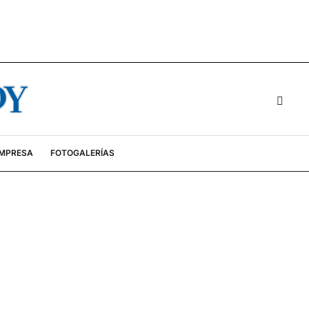
EMPRESA
FOTOGALERÍAS