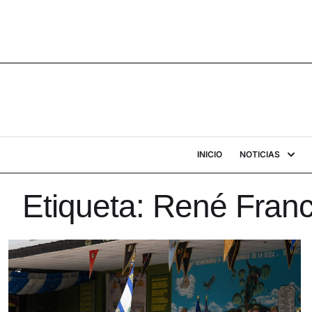
INICIO
NOTICIAS
Etiqueta:
René Franc