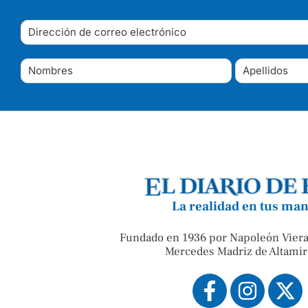
La realidad en tus ma
Fundado en 1936 por Napoleón Viera
Mercedes Madriz de Altamir