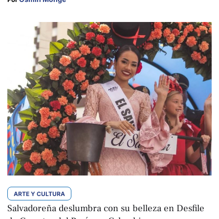
ARTE Y CULTURA
Salvadoreña deslumbra con su belleza en Desfile