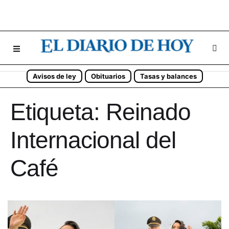
Avisos de ley
Obituarios
Tasas y balances
Etiqueta:
Reinado
Internacional del
Café