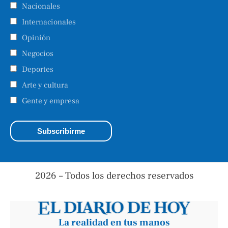
Nacionales
Internacionales
Opinión
Negocios
Deportes
Arte y cultura
Gente y empresa
2026 – Todos los derechos reservados
La realidad en tus manos