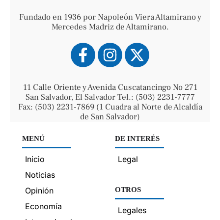
Fundado en 1936 por Napoleón Viera Altamirano y
Mercedes Madriz de Altamirano.
11 Calle Oriente y Avenida Cuscatancingo No 271
San Salvador, El Salvador Tel.: (503) 2231-7777
Fax: (503) 2231-7869 (1 Cuadra al Norte de Alcaldía
de San Salvador)
MENÚ
DE INTERÉS
Inicio
Legal
Noticias
Opinión
OTROS
Economía
Legales