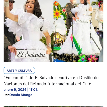
ARTE Y CULTURA
“Volcaneña” de El Salvador cautiva en Desfile de
Naciones del Reinado Internacional del Café
enero 9, 2026 | 11:01
,
Osmín Monge
Por 