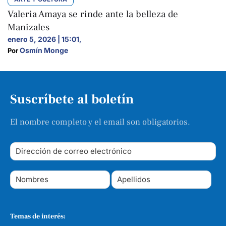
Valeria Amaya se rinde ante la belleza de
Manizales
enero 5, 2026 | 15:01
,
Osmín Monge
Por 
Suscríbete al boletín
El nombre completo y el email son obligatorios.
Temas de interés: