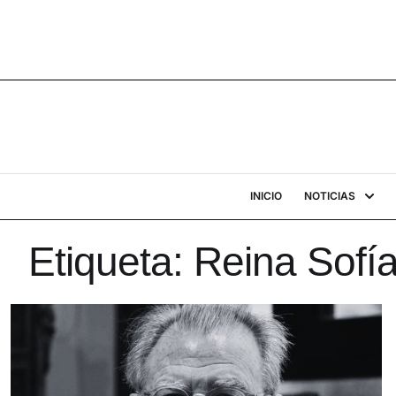
INICIO
NOTICIAS
Etiqueta:
Reina Sofí