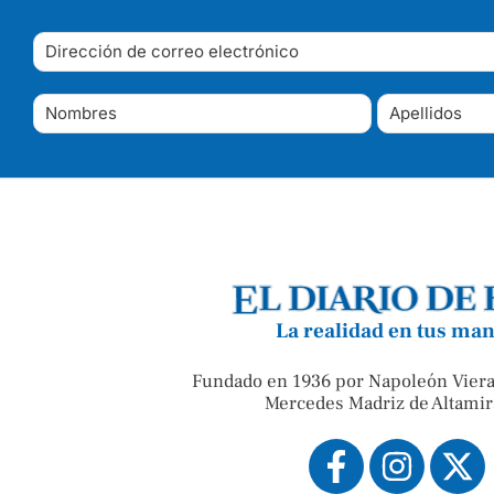
La realidad en tus ma
Fundado en 1936 por Napoleón Viera
Mercedes Madriz de Altamir