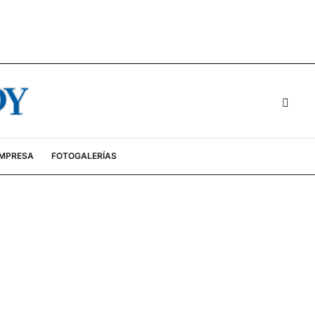
EMPRESA
FOTOGALERÍAS