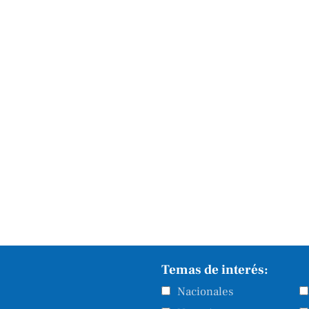
Temas de interés:
Nacionales