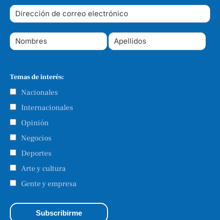
Temas de interés:
Nacionales
Internacionales
Opinión
Negocios
Deportes
Arte y cultura
Gente y empresa