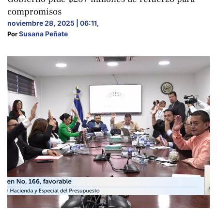
compromisos
noviembre 28, 2025 | 06:11
,
Susana Peñate
Por 