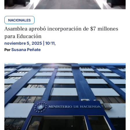
NACIONALES
Asamblea aprobó incorporación de $7 millones
para Educación
noviembre 5, 2025 | 10:11
,
Susana Peñate
Por 