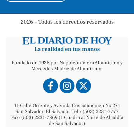
2026 – Todos los derechos reservados
La realidad en tus manos
Fundado en 1936 por Napoleón Viera Altamirano y
Mercedes Madriz de Altamirano.
11 Calle Oriente y Avenida Cuscatancingo No 271
San Salvador, El Salvador Tel.: (503) 2231-7777
Fax: (503) 2231-7869 (1 Cuadra al Norte de Alcaldía
de San Salvador)