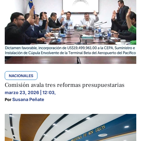
NACIONALES
Comisión avala tres reformas presupuestarias
marzo 23, 2026 | 12:03
,
Susana Peñate
Por 