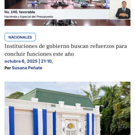
NACIONALES
Instituciones de gobierno buscan refuerzos para
concluir funciones este año
octubre 6, 2025 | 21:10
,
Susana Peñate
Por 