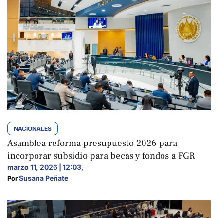
NACIONALES
Asamblea reforma presupuesto 2026 para
incorporar subsidio para becas y fondos a FGR
marzo 11, 2026 | 12:03
,
Susana Peñate
Por 