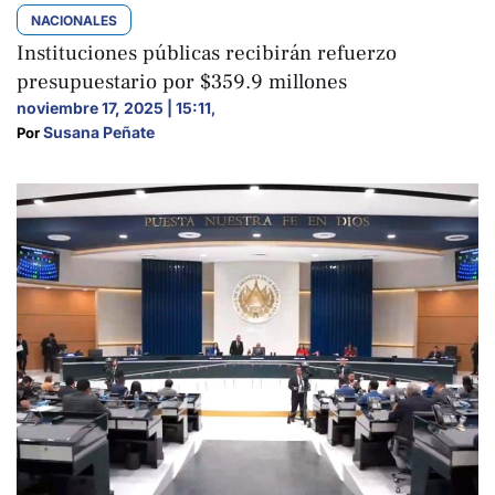
NACIONALES
Instituciones públicas recibirán refuerzo
presupuestario por $359.9 millones
noviembre 17, 2025 | 15:11
,
Susana Peñate
Por 