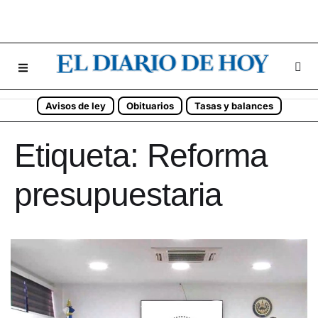
Avisos de ley
Obituarios
Tasas y balances
Etiqueta:
Reforma
presupuestaria