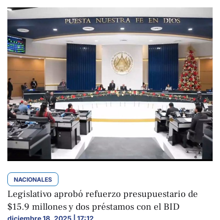
NACIONALES
Legislativo aprobó refuerzo presupuestario de
$15.9 millones y dos préstamos con el BID
diciembre 18, 2025 | 17:12
,