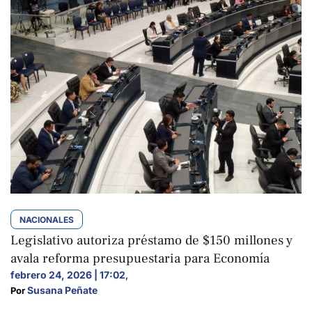
NACIONALES
Legislativo autoriza préstamo de $150 millones y
avala reforma presupuestaria para Economía
febrero 24, 2026 | 17:02
,
Susana Peñate
Por 