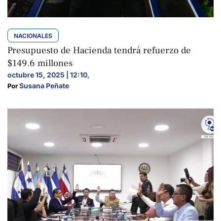
NACIONALES
Presupuesto de Hacienda tendrá refuerzo de
$149.6 millones
octubre 15, 2025 | 12:10
,
Susana Peñate
Por 