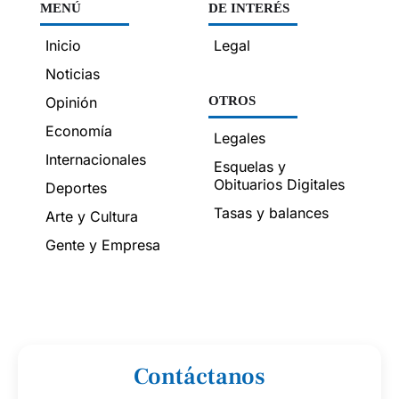
MENÚ
DE INTERÉS
Inicio
Legal
Noticias
Opinión
OTROS
Economía
Legales
Internacionales
Esquelas y
Obituarios Digitales
Deportes
Tasas y balances
Arte y Cultura
Gente y Empresa
Contáctanos