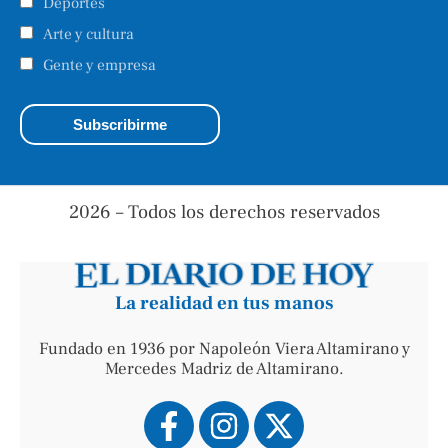
Deportes
Arte y cultura
Gente y empresa
2026 – Todos los derechos reservados
La realidad en tus manos
Fundado en 1936 por Napoleón Viera Altamirano y
Mercedes Madriz de Altamirano.