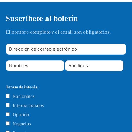
Suscríbete al boletín
El nombre completo y el email son obligatorios.
Temas de interés:
Nacionales
Internacionales
Opinión
Negocios