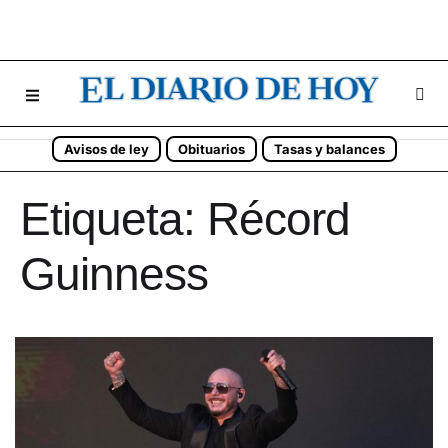
Avisos de ley
Obituarios
Tasas y balances
Etiqueta:
Récord
Guinness