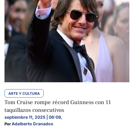
ARTE Y CULTURA
Tom Cruise rompe récord Guinness con 11
taquillazos consecutivos
septiembre 11, 2025 | 06:09
,
Adalberto Granados
Por 