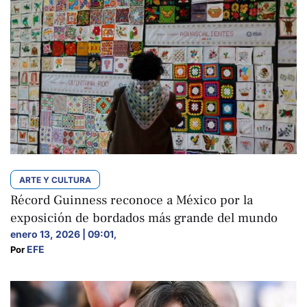
ARTE Y CULTURA
Récord Guinness reconoce a México por la
exposición de bordados más grande del mundo
enero 13, 2026 | 09:01
,
EFE
Por 