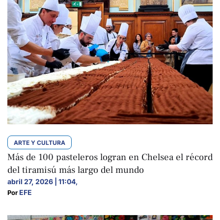
ARTE Y CULTURA
Más de 100 pasteleros logran en Chelsea el récord
del tiramisú más largo del mundo
abril 27, 2026 | 11:04
,
EFE
Por 