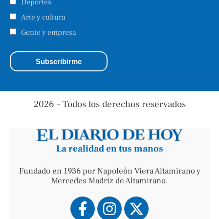
Deportes
Arte y cultura
Gente y empresa
2026 – Todos los derechos reservados
La realidad en tus manos
Fundado en 1936 por Napoleón Viera Altamirano y
Mercedes Madriz de Altamirano.