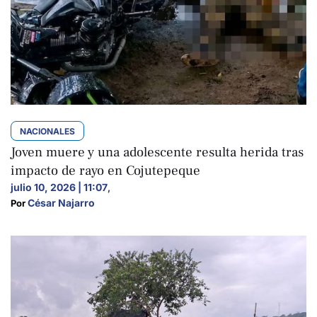
NACIONALES
Joven muere y una adolescente resulta herida tras
impacto de rayo en Cojutepeque
julio 10, 2026 | 11:07
,
César Najarro
Por 