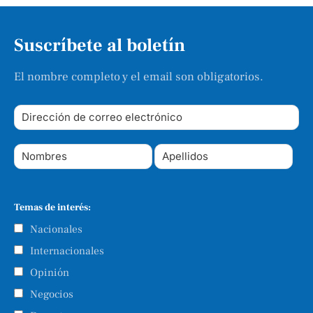
Suscríbete al boletín
El nombre completo y el email son obligatorios.
Temas de interés:
Nacionales
Internacionales
Opinión
Negocios