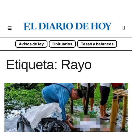
Avisos de ley
Obituarios
Tasas y balances
Etiqueta:
Rayo