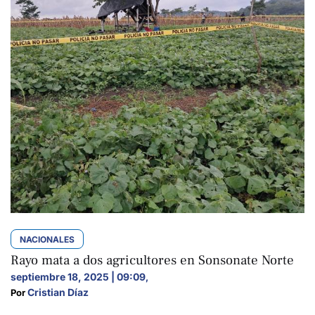
NACIONALES
Rayo mata a dos agricultores en Sonsonate Norte
septiembre 18, 2025 | 09:09
,
Cristian Díaz
Por 