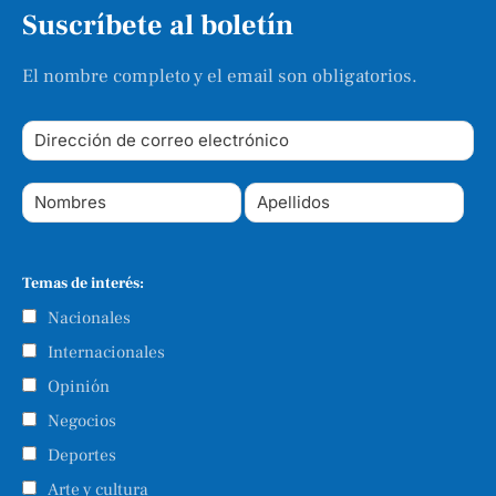
Suscríbete al boletín
El nombre completo y el email son obligatorios.
Temas de interés:
Nacionales
Internacionales
Opinión
Negocios
Deportes
Arte y cultura