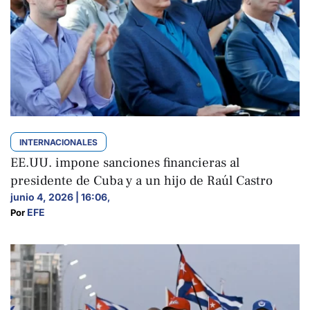
INTERNACIONALES
EE.UU. impone sanciones financieras al
presidente de Cuba y a un hijo de Raúl Castro
junio 4, 2026 | 16:06
,
EFE
Por 