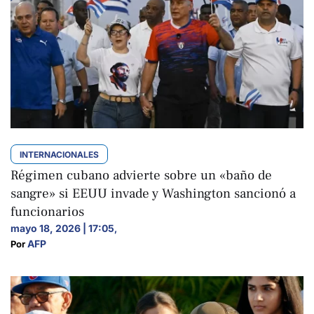
INTERNACIONALES
Régimen cubano advierte sobre un «baño de
sangre» si EEUU invade y Washington sancionó a
funcionarios
mayo 18, 2026 | 17:05
,
AFP
Por 