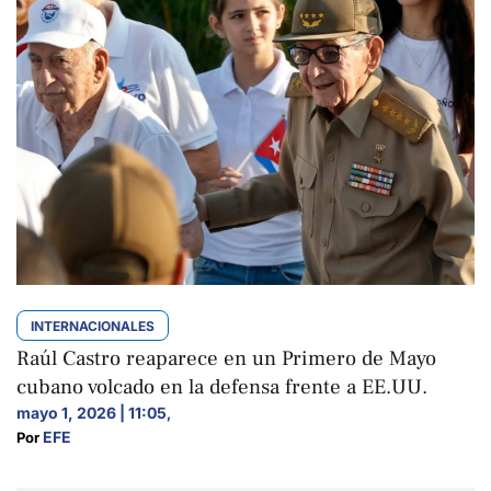
INTERNACIONALES
Raúl Castro reaparece en un Primero de Mayo
cubano volcado en la defensa frente a EE.UU.
mayo 1, 2026 | 11:05
,
EFE
Por 