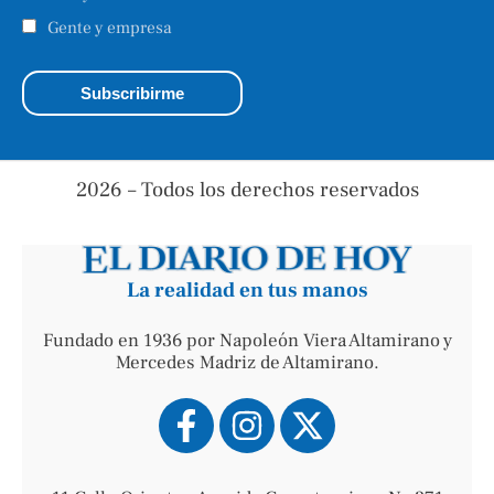
Gente y empresa
2026 – Todos los derechos reservados
La realidad en tus manos
Fundado en 1936 por Napoleón Viera Altamirano y
Mercedes Madriz de Altamirano.