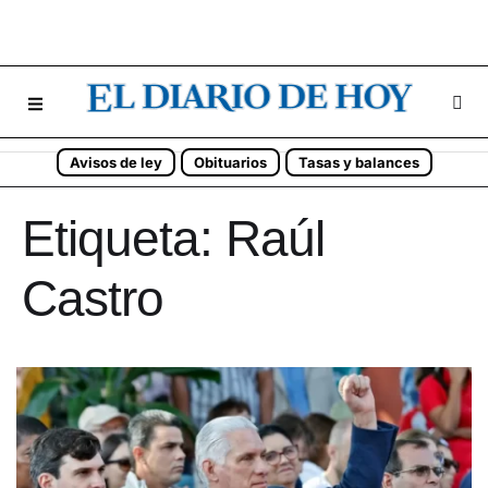
Avisos de ley
Obituarios
Tasas y balances
Etiqueta:
Raúl
Castro