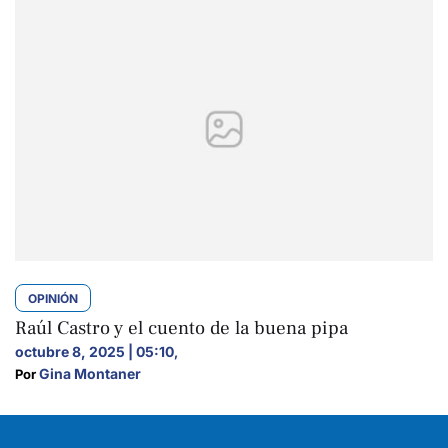
OPINIÓN
Raúl Castro y el cuento de la buena pipa
octubre 8, 2025 | 05:10
,
Gina Montaner
Por 