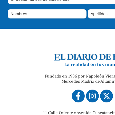
La realidad en tus ma
Fundado en 1936 por Napoleón Viera
Mercedes Madriz de Altamir
11 Calle Oriente y Avenida Cuscatanci