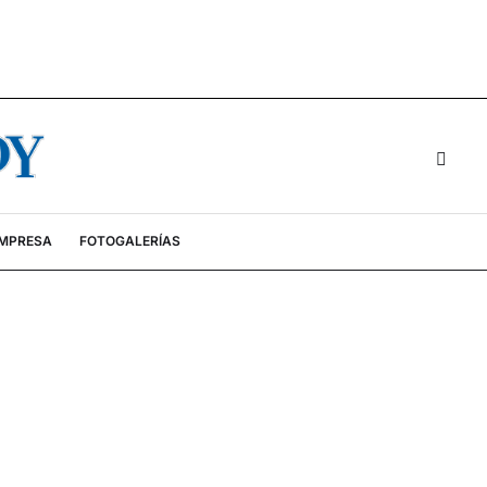
EMPRESA
FOTOGALERÍAS