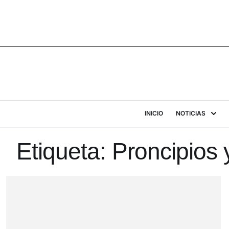
INICIO
NOTICIAS
Etiqueta:
Proncipios 