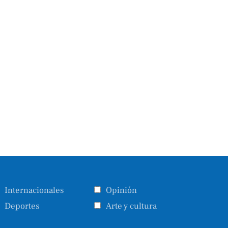
Internacionales
Opinión
Deportes
Arte y cultura