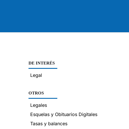
DE INTERÉS
Legal
OTROS
Legales
Esquelas y Obituarios Digitales
Tasas y balances