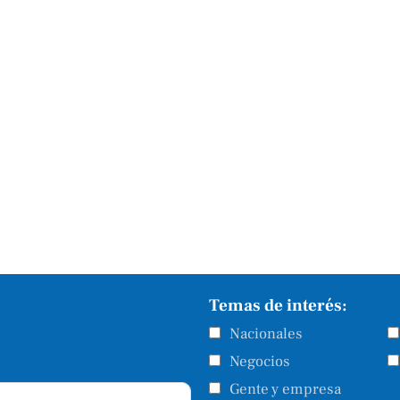
Temas de interés:
Nacionales
Negocios
Gente y empresa