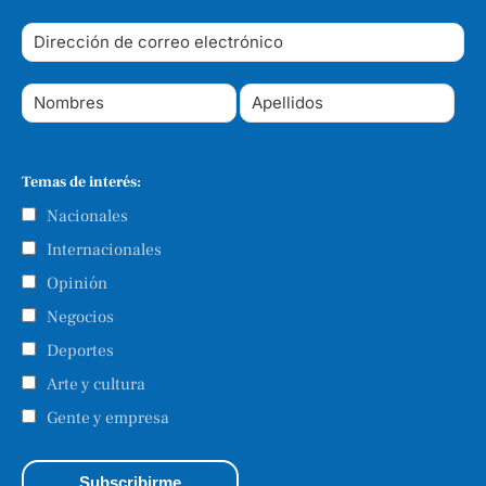
Temas de interés:
Nacionales
Internacionales
Opinión
Negocios
Deportes
Arte y cultura
Gente y empresa