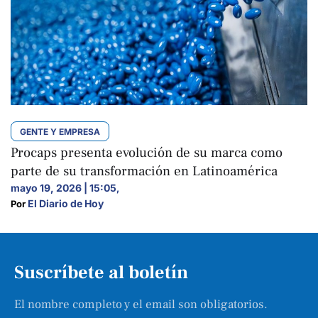
GENTE Y EMPRESA
Procaps presenta evolución de su marca como
parte de su transformación en Latinoamérica
mayo 19, 2026 | 15:05
,
El Diario de Hoy
Por 
Suscríbete al boletín
El nombre completo y el email son obligatorios.