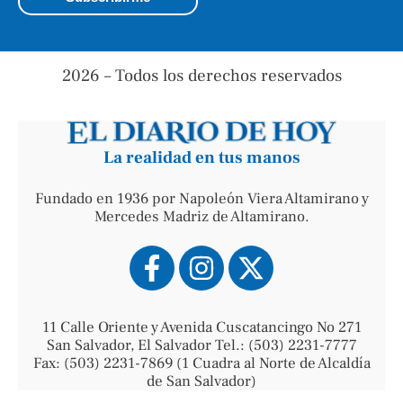
2026 – Todos los derechos reservados
La realidad en tus manos
Fundado en 1936 por Napoleón Viera Altamirano y
Mercedes Madriz de Altamirano.
11 Calle Oriente y Avenida Cuscatancingo No 271
San Salvador, El Salvador Tel.: (503) 2231-7777
Fax: (503) 2231-7869 (1 Cuadra al Norte de Alcaldía
de San Salvador)