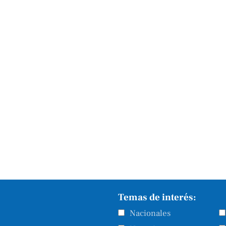
Temas de interés:
Nacionales