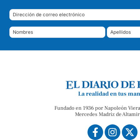
La realidad en tus ma
Fundado en 1936 por Napoleón Viera
Mercedes Madriz de Altamir