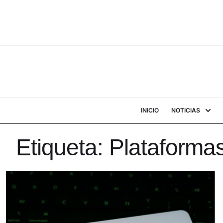
INICIO
NOTICIAS
Etiqueta:
Plataforma