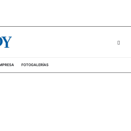
EMPRESA
FOTOGALERÍAS