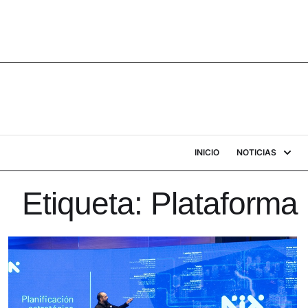
INICIO
NOTICIAS
Etiqueta:
Plataforma