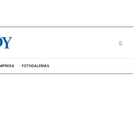
EMPRESA
FOTOGALERÍAS