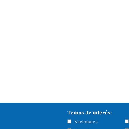
Temas de interés:
Nacionales