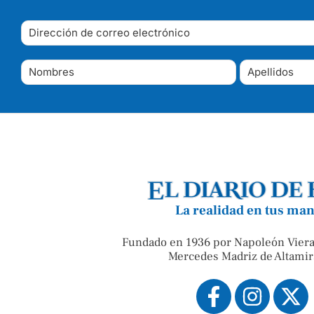
La realidad en tus ma
Fundado en 1936 por Napoleón Viera
Mercedes Madriz de Altamir