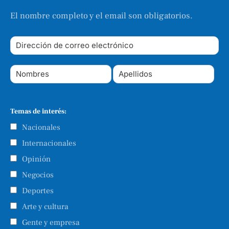
El nombre completo y el email son obligatorios.
Temas de interés:
Nacionales
Internacionales
Opinión
Negocios
Deportes
Arte y cultura
Gente y empresa