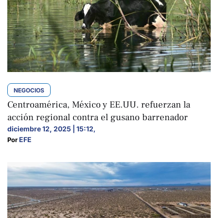
NEGOCIOS
Centroamérica, México y EE.UU. refuerzan la
acción regional contra el gusano barrenador
diciembre 12, 2025 | 15:12
,
EFE
Por 