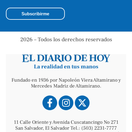
2026 – Todos los derechos reservados
La realidad en tus manos
Fundado en 1936 por Napoleón Viera Altamirano y
Mercedes Madriz de Altamirano.
11 Calle Oriente y Avenida Cuscatancingo No 271
San Salvador, El Salvador Tel.: (503) 2231-7777