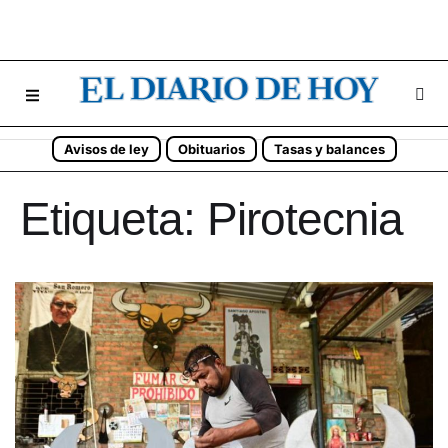
Avisos de ley
Obituarios
Tasas y balances
Etiqueta:
Pirotecnia