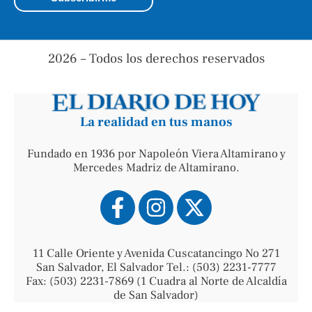
2026 – Todos los derechos reservados
La realidad en tus manos
Fundado en 1936 por Napoleón Viera Altamirano y
Mercedes Madriz de Altamirano.
11 Calle Oriente y Avenida Cuscatancingo No 271
San Salvador, El Salvador Tel.: (503) 2231-7777
Fax: (503) 2231-7869 (1 Cuadra al Norte de Alcaldía
de San Salvador)