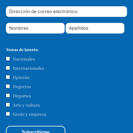
Temas de interés:
Nacionales
Internacionales
Opinión
Negocios
Deportes
Arte y cultura
Gente y empresa