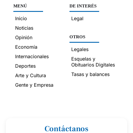
MENÚ
DE INTERÉS
Inicio
Legal
Noticias
Opinión
OTROS
Economía
Legales
Internacionales
Esquelas y
Obituarios Digitales
Deportes
Tasas y balances
Arte y Cultura
Gente y Empresa
Contáctanos