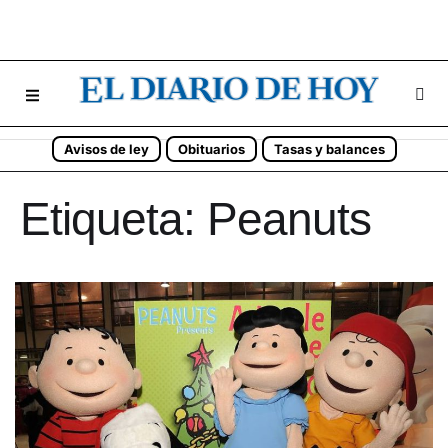
Avisos de ley
Obituarios
Tasas y balances
Etiqueta:
Peanuts