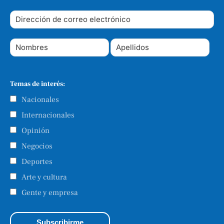
Temas de interés:
Nacionales
Internacionales
Opinión
Negocios
Deportes
Arte y cultura
Gente y empresa