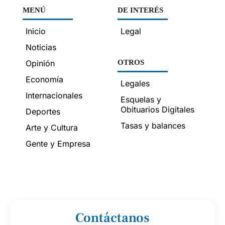
MENÚ
DE INTERÉS
Inicio
Legal
Noticias
Opinión
OTROS
Economía
Legales
Internacionales
Esquelas y
Obituarios Digitales
Deportes
Tasas y balances
Arte y Cultura
Gente y Empresa
Contáctanos