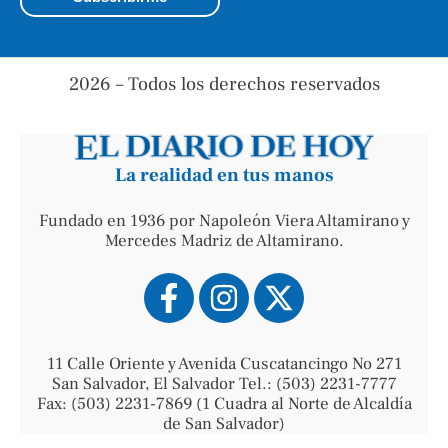
2026 – Todos los derechos reservados
La realidad en tus manos
Fundado en 1936 por Napoleón Viera Altamirano y
Mercedes Madriz de Altamirano.
11 Calle Oriente y Avenida Cuscatancingo No 271
San Salvador, El Salvador Tel.: (503) 2231-7777
Fax: (503) 2231-7869 (1 Cuadra al Norte de Alcaldía
de San Salvador)