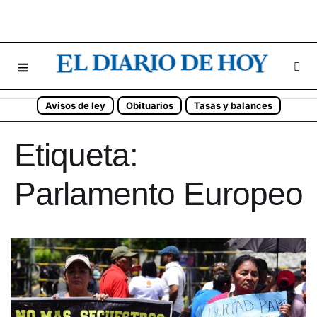
Avisos de ley
Obituarios
Tasas y balances
Etiqueta:
Parlamento Europeo