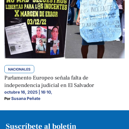
NACIONALES
Parlamento Europeo señala falta de
independencia judicial en El Salvador
octubre 16, 2025 | 16:10
,
Susana Peñate
Por 
Suscríbete al boletín