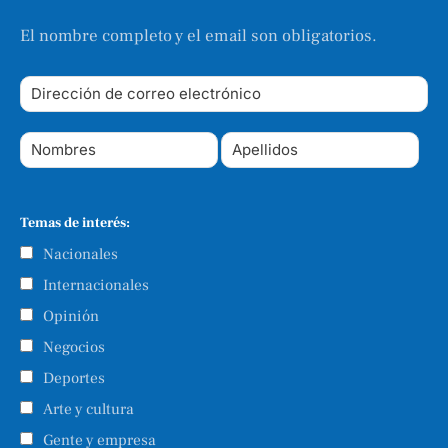
El nombre completo y el email son obligatorios.
Temas de interés:
Nacionales
Internacionales
Opinión
Negocios
Deportes
Arte y cultura
Gente y empresa